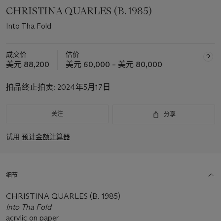
CHRISTINA QUARLES (B. 1985)
Into Tha Fold
成交价
估价
美元 88,200
美元 60,000 – 美元 80,000
拍品终止拍卖:
2024年5月17日
关注
分享
试用
预计金额计算器
细节
CHRISTINA QUARLES (B. 1985)
Into Tha Fold
acrylic on paper