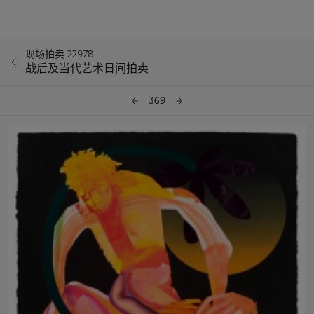
现场拍卖 22978
战后及当代艺术日间拍卖
369