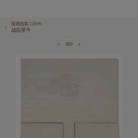
现场拍卖 22899
战后至今
369