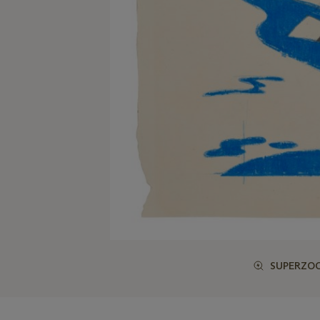
SUPERZO