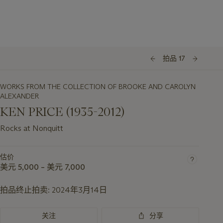
拍品 17
WORKS FROM THE COLLECTION OF BROOKE AND CAROLYN
ALEXANDER
KEN PRICE (1935-2012)
Rocks at Nonquitt
估价
美元 5,000 – 美元 7,000
拍品终止拍卖:
2024年3月14日
关注
分享