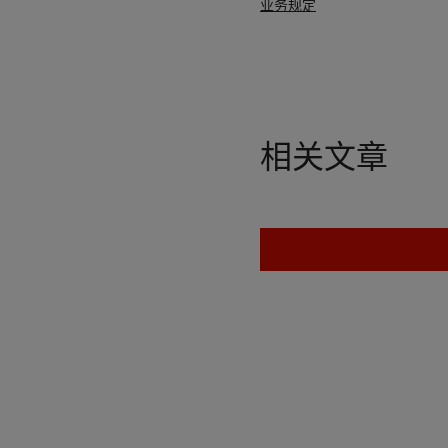
业务规定
相关文章