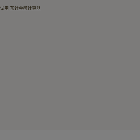
试用
预计金额计算器