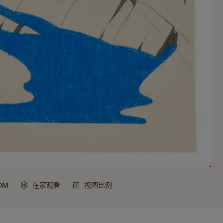
OM
在家观看
视图比例