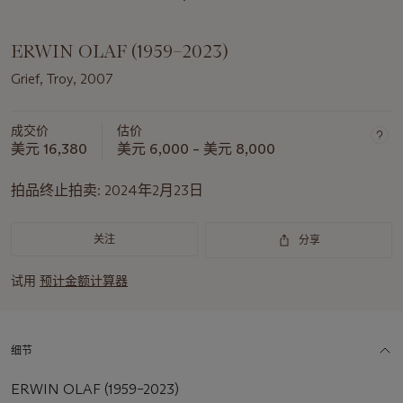
ERWIN OLAF (1959–2023)
Grief, Troy, 2007
成交价
估价
美元 16,380
美元 6,000 – 美元 8,000
拍品终止拍卖:
2024年2月23日
关注
分享
试用
预计金额计算器
细节
ERWIN OLAF (1959–2023)