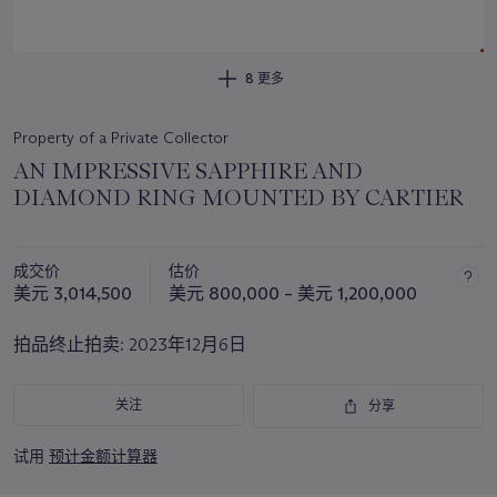
8 更多
Property of a Private Collector
AN IMPRESSIVE SAPPHIRE AND
DIAMOND RING MOUNTED BY CARTIER
成交价
估价
美元 3,014,500
美元 800,000 – 美元 1,200,000
拍品终止拍卖:
2023年12月6日
关注
分享
试用
预计金额计算器