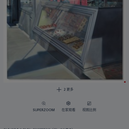
2 更多
SUPERZOOM
在家观看
视图比例