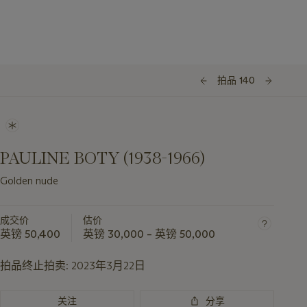
拍品 140
PAULINE BOTY (1938-1966)
Golden nude
成交价
估价
英镑 50,400
英镑 30,000 – 英镑 50,000
拍品终止拍卖:
2023年3月22日
关注
分享