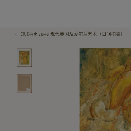
现代英国及爱尔兰艺术（日间拍卖）
现场拍卖 21949