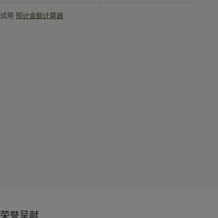
试用
预计金额计算器
荣誉呈献