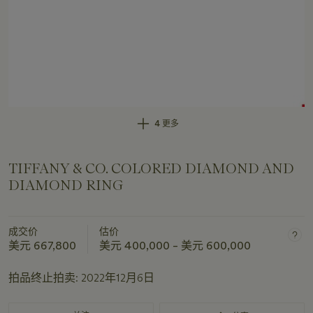
4 更多
TIFFANY & CO. COLORED DIAMOND AND
DIAMOND RING
成交价
估价
美元 667,800
美元 400,000 – 美元 600,000
拍品终止拍卖:
2022年12月6日