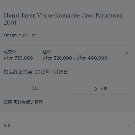
Henri Jayer, Vosne-Romanée Cros Parantoux
2001
1 magnum per lot
成交价
估价
港元 750,000
港元 320,000 – 港元 480,000
拍品终止拍卖:
2022年11月25日
关注
分享
试用
预计金额计算器
细节