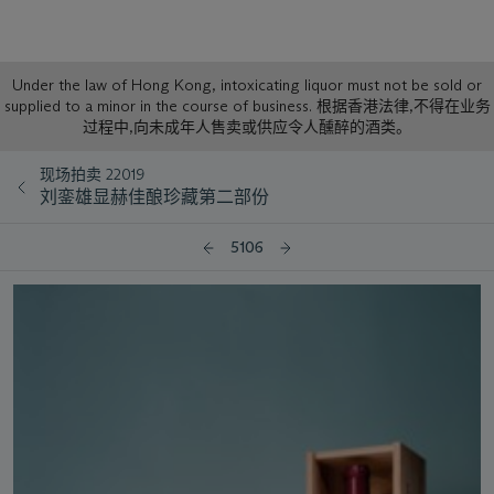
Sale
Under the law of Hong Kong, intoxicating liquor must not be sold or
supplied to a minor in the course of business. 根据香港法律,不得在业务
Notice
过程中,向未成年人售卖或供应令人醺醉的酒类。
现场拍卖 22019
刘銮雄显赫佳酿珍藏第二部份
5106