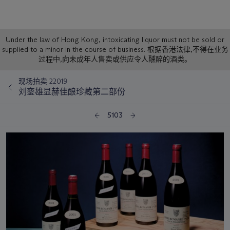
Sale
Under the law of Hong Kong, intoxicating liquor must not be sold or
supplied to a minor in the course of business. 根据香港法律,不得在业务
Notice
过程中,向未成年人售卖或供应令人醺醉的酒类。
现场拍卖 22019
刘銮雄显赫佳酿珍藏第二部份
5103