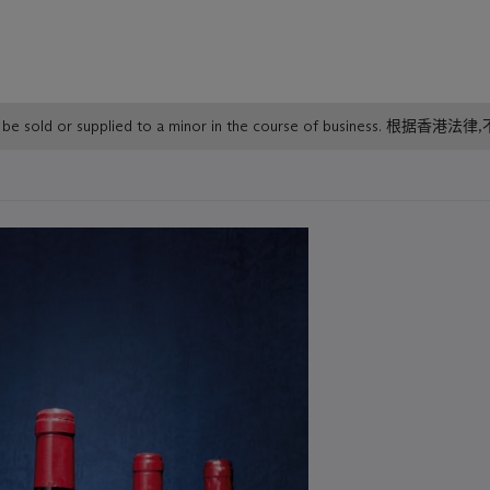
or must not be sold or supplied to a minor in the course o