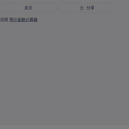
关注
分享
试用
预计金额计算器