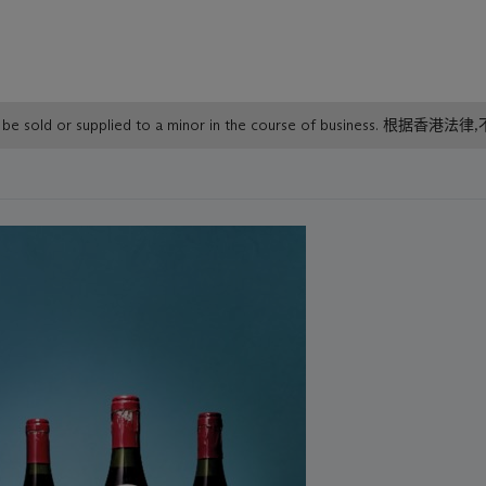
or must not be sold or supplied to a minor in the course o