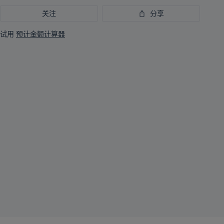
关注
分享
试用
预计金额计算器