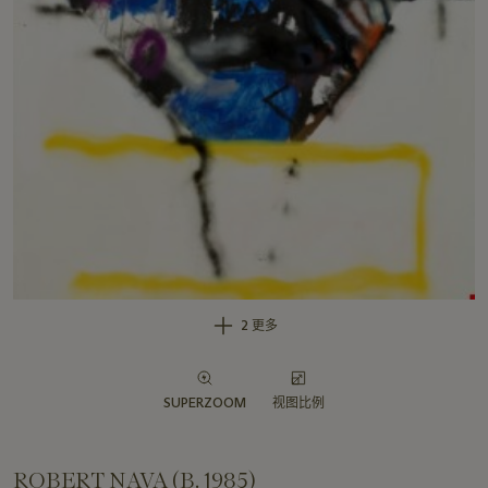
2 更多
SUPERZOOM
视图比例
ROBERT NAVA (B. 1985)