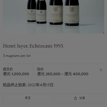
Henri Jayer, Echézeaux 1995
3 magnums per lot
成交价
估价
港元 1,000,000
港元 260,000 – 港元 400,000
拍品终止拍卖:
2022年4月13日
关注
分享