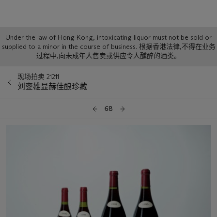
Sale
Under the law of Hong Kong, intoxicating liquor must not be sold or
supplied to a minor in the course of business. 根据香港法律,不得在业务
Notice
过程中,向未成年人售卖或供应令人醺醉的酒类。
现场拍卖 21211
刘銮雄显赫佳酿珍藏
68