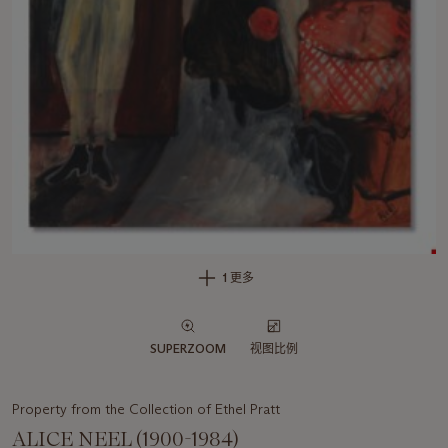
1 更多
SUPERZOOM
视图比例
Property from the Collection of Ethel Pratt
ALICE NEEL (1900-1984)