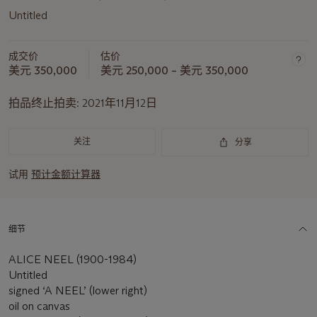
Untitled
成交价
估价
美元 350,000
美元 250,000 – 美元 350,000
拍品终止拍卖:
2021年11月12日
关注
分享
试用
预计金额计算器
细节
ALICE NEEL (1900-1984)
Untitled
signed ‘A NEEL’ (lower right)
oil on canvas