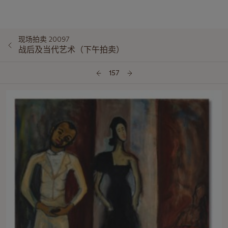
现场拍卖 20097
战后及当代艺术（下午拍卖）
157