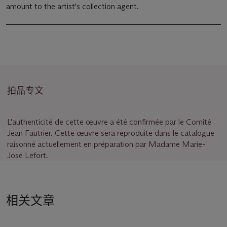
amount to the artist's collection agent.
拍品专文
L'authenticité de cette œuvre a été confirmée par le Comité
Jean Fautrier. Cette œuvre sera reproduite dans le catalogue
raisonné actuellement en préparation par Madame Marie-
José Lefort.
相关文章