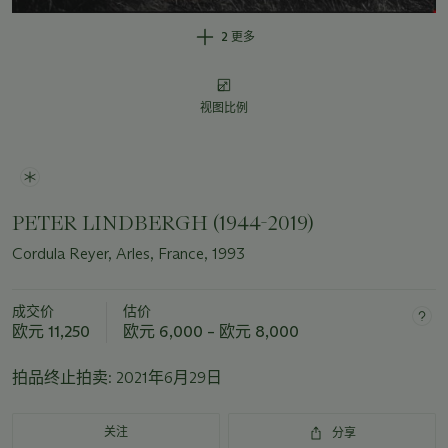
2 更多
视图比例
PETER LINDBERGH (1944-2019)
Cordula Reyer, Arles, France, 1993
成交价
估价
欧元 11,250
欧元 6,000 – 欧元 8,000
拍品终止拍卖:
2021年6月29日
关注
分享