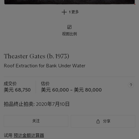
1 更多
视图比例
Theaster Gates (b. 1973)
Roof Extraction for Bank Under Water
成交价
估价
美元 68,750
美元 60,000 – 美元 80,000
拍品终止拍卖:
2020年7月10日
关注
分享
试用
预计金额计算器