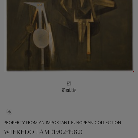
视图比例
PROPERTY FROM AN IMPORTANT EUROPEAN COLLECTION
WIFREDO LAM (1902-1982)