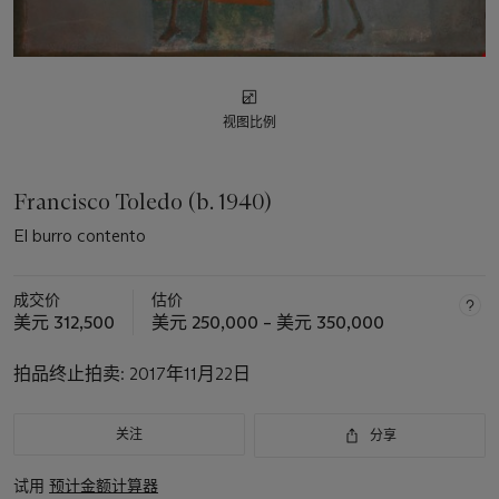
视图比例
Francisco Toledo (b. 1940)
El burro contento
成交价
估价
美元 312,500
美元 250,000 – 美元 350,000
拍品终止拍卖:
2017年11月22日
关注
分享
试用
预计金额计算器