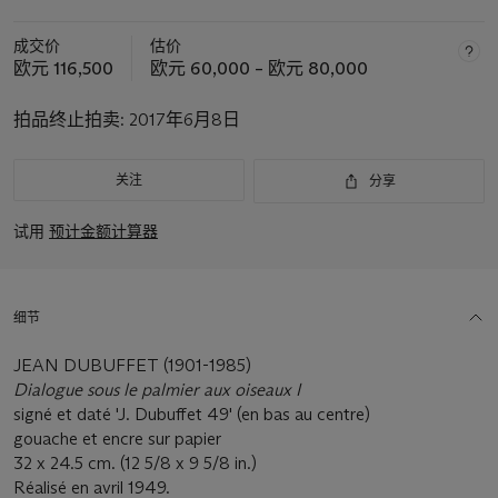
成交价
估价
欧元 116,500
欧元 60,000 – 欧元 80,000
拍品终止拍卖:
2017年6月8日
关注
分享
试用
预计金额计算器
细节
JEAN DUBUFFET (1901-1985)
Dialogue sous le palmier aux oiseaux I
signé et daté 'J. Dubuffet 49' (en bas au centre)
gouache et encre sur papier
32 x 24.5 cm. (12 5/8 x 9 5/8 in.)
Réalisé en avril 1949.