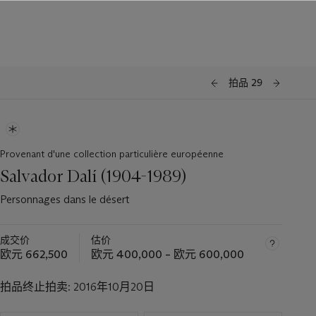
拍品 29
Provenant d'une collection particulière européenne
Salvador Dalí (1904-1989)
Personnages dans le désert
成交价
估价
欧元 662,500
欧元 400,000 – 欧元 600,000
拍品终止拍卖:
2016年10月20日