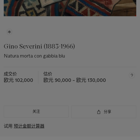
Gino Severini (1883-1966)
Natura morta con gabbia blu
成交价
估价
欧元 102,000
欧元 90,000 – 欧元 130,000
关注
分享
试用
预计金额计算器