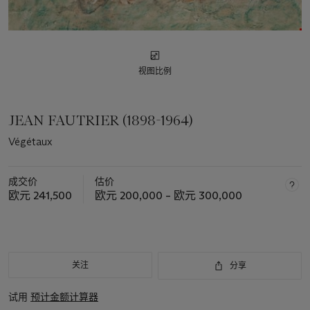
视图比例
JEAN FAUTRIER (1898-1964)
Végétaux
成交价
估价
欧元 241,500
欧元 200,000 – 欧元 300,000
关注
分享
试用
预计金额计算器