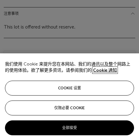
注意事项
This lot is offered without reserve.
浏览状况报告
我们使用 Cookie 来提升您在本网站、我们的通讯以及整个网路上
的使用体验。欲了解更多资讯，请参阅我们的
Cookie 通知
相关文章
COOKIE 设置
仅限必要 COOKIE
Sorry, we are unable to display this content. Please check
your connection.
全部接受