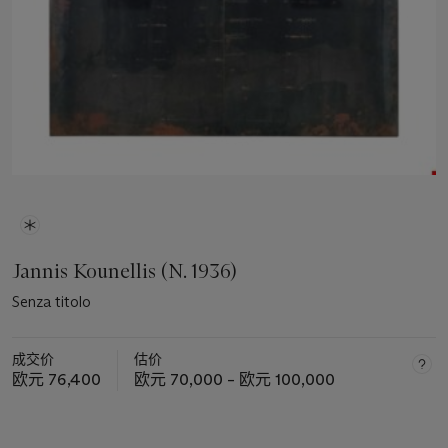
Jannis Kounellis (N. 1936)
Senza titolo
成交价
估价
欧元 76,400
欧元 70,000 – 欧元 100,000