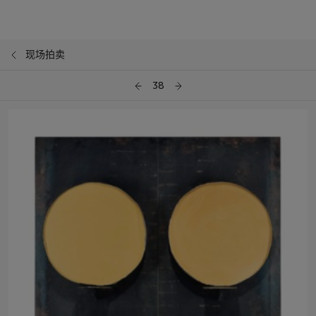
现场拍卖
38