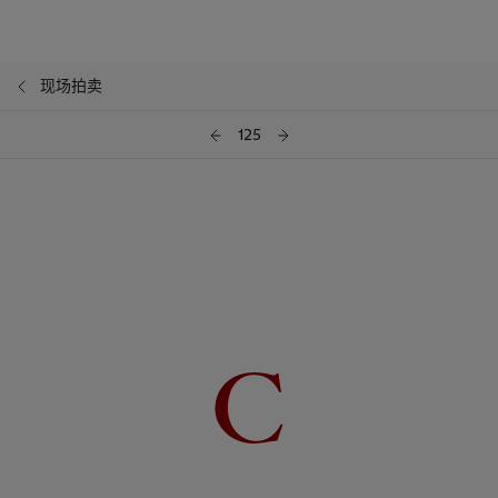
现场拍卖
125