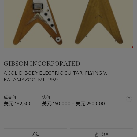
GIBSON INCORPORATED
A SOLID-BODY ELECTRIC GUITAR, FLYING V,
KALAMAZOO, MI., 1959
成交价
估价
美元 182,500
美元 150,000 – 美元 250,000
关注
分享