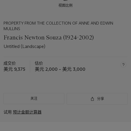
视图比例
PROPERTY FROM THE COLLECTION OF ANNE AND EDWIN
MULLINS
Francis Newton Souza (1924-2002)
Untitled (Landscape)
成交价
估价
美元 9,375
美元 2,000 – 美元 3,000
关注
分享
试用
预计金额计算器