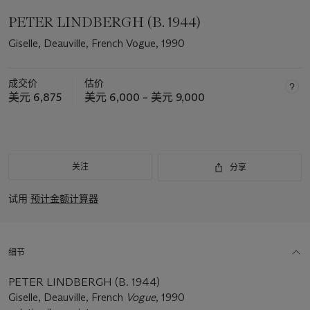
PETER LINDBERGH (B. 1944)
Giselle, Deauville, French Vogue, 1990
成交价
估价
美元 6,875
美元 6,000 – 美元 9,000
关注
分享
试用
预计金额计算器
细节
PETER LINDBERGH (B. 1944)
Giselle, Deauville, French
Vogue
, 1990