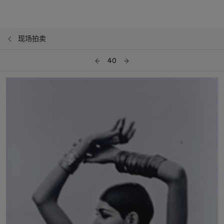
现场拍卖
40