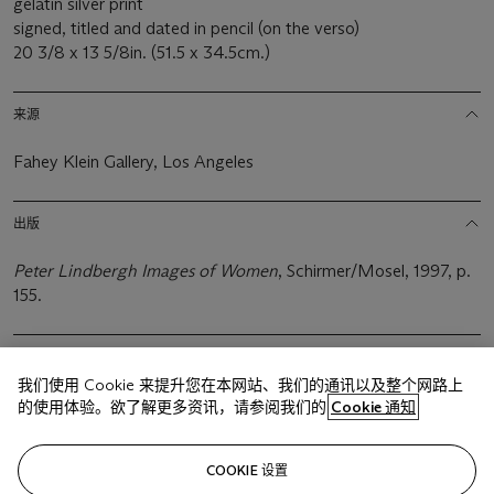
gelatin silver print
signed, titled and dated in pencil (on the verso)
20 3/8 x 13 5/8in. (51.5 x 34.5cm.)
来源
Fahey Klein Gallery, Los Angeles
出版
Peter Lindbergh Images of Women
, Schirmer/Mosel, 1997, p.
155.
我们使用 Cookie 来提升您在本网站、我们的通讯以及整个网路上
的使用体验。欲了解更多资讯，请参阅我们的
Cookie 通知
相关文章
COOKIE 设置