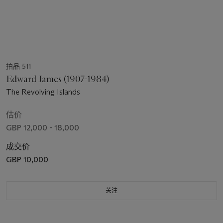
拍品 511
Edward James (1907-1984)
The Revolving Islands
估价
GBP 12,000 - 18,000
成交价
GBP 10,000
关注