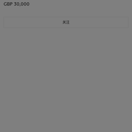
GBP 30,000
关注