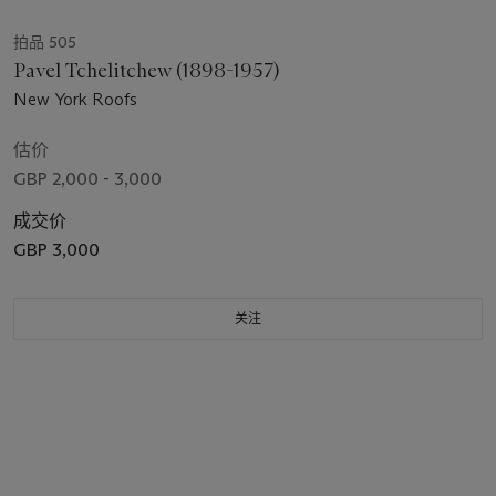
拍品 505
Pavel Tchelitchew (1898-1957)
New York Roofs
估价
GBP 2,000 - 3,000
成交价
GBP 3,000
关注