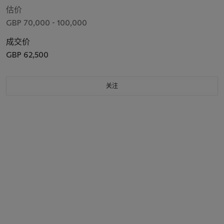
估价
GBP 70,000 - 100,000
成交价
GBP 62,500
关注