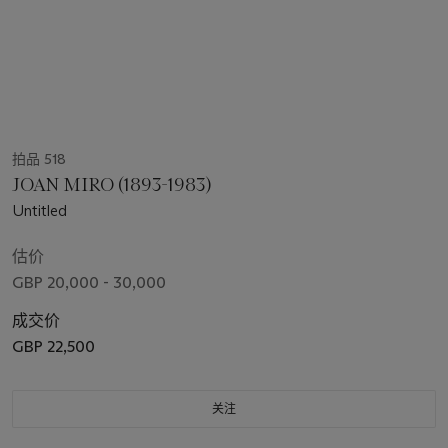
拍品 518
JOAN MIRO (1893-1983)
Untitled
估价
GBP 20,000 - 30,000
成交价
GBP 22,500
关注