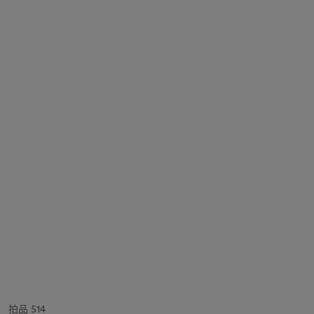
拍品 514