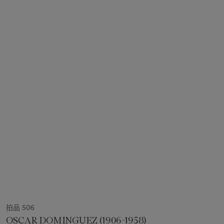
拍品 506
OSCAR DOMINGUEZ (1906-1958)