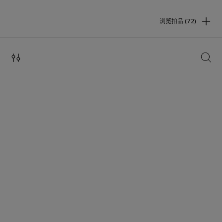
浏览拍品 (72)
搜索