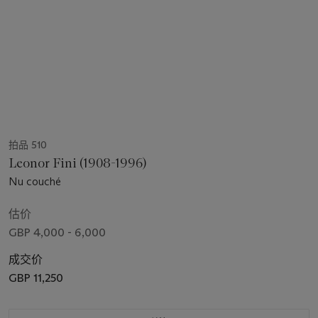
拍品 510
Leonor Fini (1908-1996)
Nu couché
估价
GBP 4,000 - 6,000
成交价
GBP 11,250