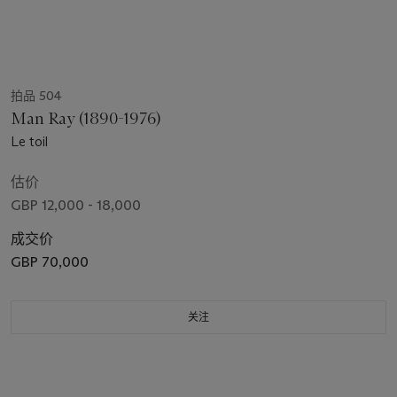
拍品 504
Man Ray (1890-1976)
Le toil
估价
GBP 12,000 - 18,000
成交价
GBP 70,000
关注