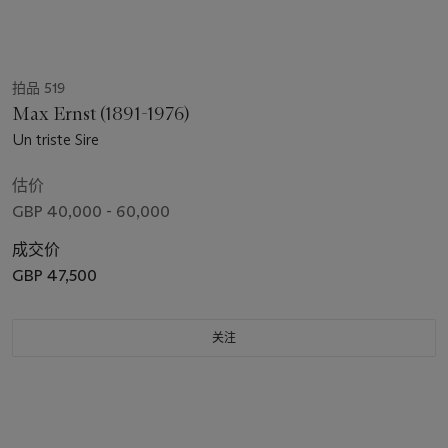
拍品 519
Max Ernst (1891-1976)
Un triste Sire
估价
GBP 40,000 - 60,000
成交价
GBP 47,500
关注