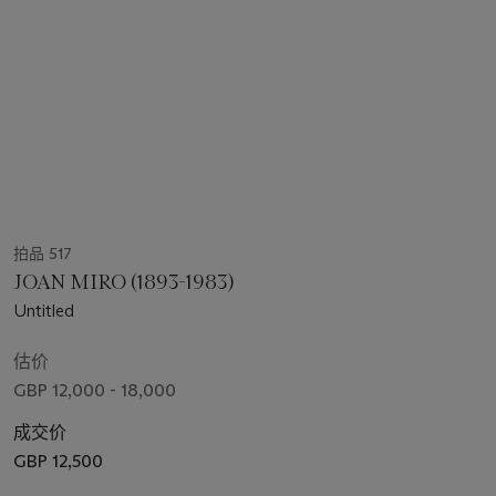
拍品 517
JOAN MIRO (1893-1983)
Untitled
估价
GBP 12,000 - 18,000
成交价
GBP 12,500