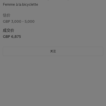
Femme à la bicyclette
估价
GBP 3,000 - 5,000
成交价
GBP 6,875
关注