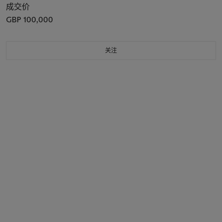
成交价
GBP 100,000
关注