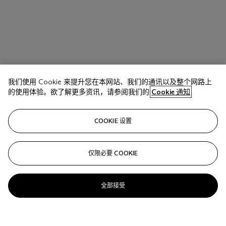
我们使用 Cookie 来提升您在本网站、我们的通讯以及整个网路上
的使用体验。欲了解更多资讯，请参阅我们的
Cookie 通知
COOKIE 设置
仅限必要 COOKIE
全部接受