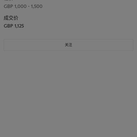
GBP 1,000 - 1,500
成交价
GBP 1,125
关注