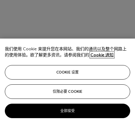
我们使用 Cookie 来提升您在本网站、我们的通讯以及整个网路上
的使用体验。欲了解更多资讯，请参阅我们的
Cookie 通知
COOKIE 设置
仅限必要 COOKIE
全部接受