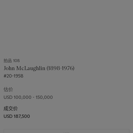
拍品 108
John McLaughlin (1898-1976)
#20-1958
估价
USD 100,000 - 150,000
成交价
USD 187,500