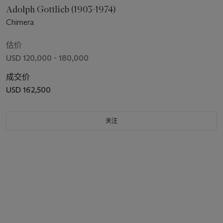
Adolph Gottlieb (1903-1974)
Chimera
估价
USD 120,000 - 180,000
成交价
USD 162,500
关注