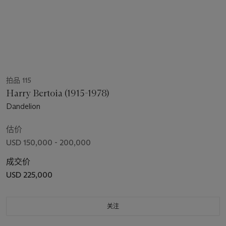
拍品 115
Harry Bertoia (1915-1978)
Dandelion
估价
USD 150,000 - 200,000
成交价
USD 225,000
关注