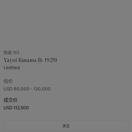
拍品 102
Yayoi Kusama (b. 1929)
Untitled
估价
USD 80,000 - 120,000
成交价
USD 112,500
关注