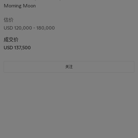
Morning Moon
估价
USD 120,000 - 180,000
成交价
USD 137,500
关注