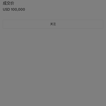
成交价
USD 100,000
关注