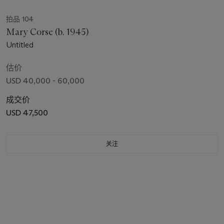
拍品 104
Mary Corse (b. 1945)
Untitled
估价
USD 40,000 - 60,000
成交价
USD 47,500
关注