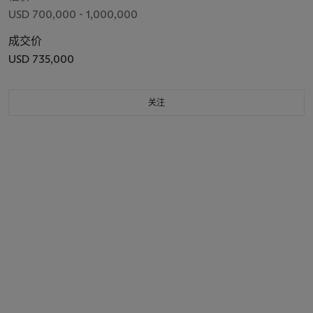
USD 700,000 - 1,000,000
成交价
USD 735,000
关注