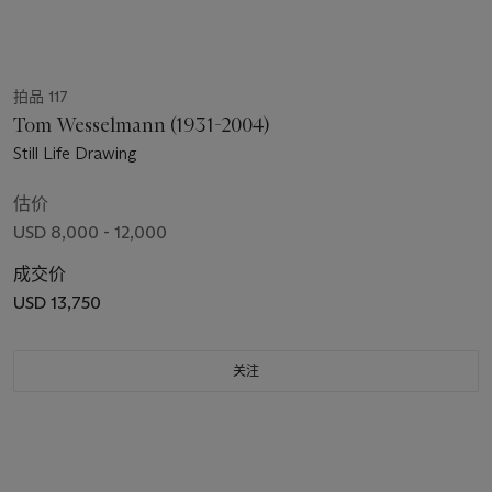
拍品 117
Tom Wesselmann (1931-2004)
Still Life Drawing
估价
USD 8,000 - 12,000
成交价
USD 13,750
关注