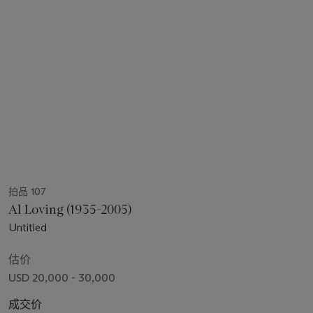
拍品 107
Al Loving (1935-2005)
Untitled
估价
USD 20,000 - 30,000
成交价