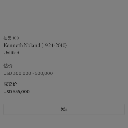
拍品 109
Kenneth Noland (1924-2010)
Untitled
估价
USD 300,000 - 500,000
成交价
USD 555,000
关注