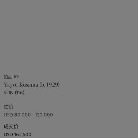
拍品 101
Yayoi Kusama (b. 1929)
SUN (116)
估价
USD 80,000 - 120,000
成交价
USD 162,500