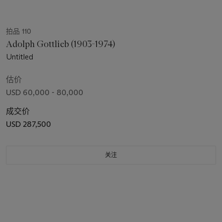
拍品 110
Adolph Gottlieb (1903-1974)
Untitled
估价
USD 60,000 - 80,000
成交价
USD 287,500
关注