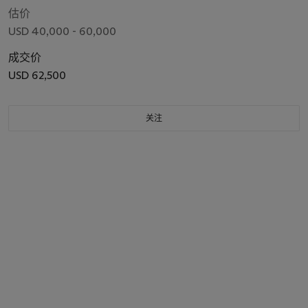
估价
USD 40,000 - 60,000
成交价
USD 62,500
关注