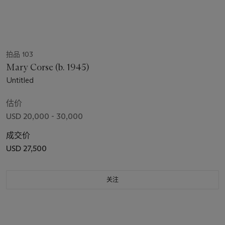
拍品 103
Mary Corse (b. 1945)
Untitled
估价
USD 20,000 - 30,000
成交价
USD 27,500
关注