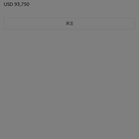
USD 93,750
关注