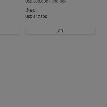
USD 500,000 - 700,000
成交价
USD 547,500
关注