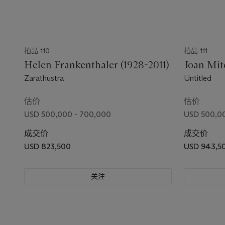
拍品 110
拍品 111
Helen Frankenthaler (1928-2011)
Joan Mit
Zarathustra
Untitled
估价
估价
USD 500,000 - 700,000
USD 500,0
成交价
成交价
USD 823,500
USD 943,5
关注