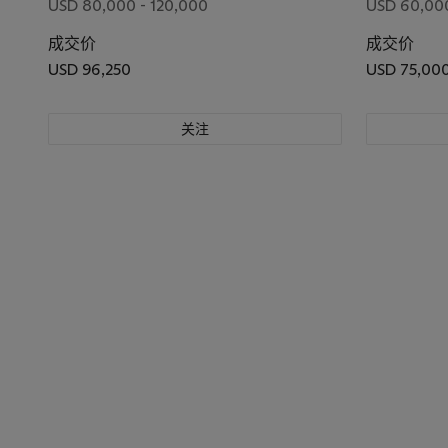
USD 80,000 - 120,000
USD 60,00
成交价
成交价
USD 96,250
USD 75,00
关注