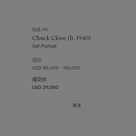
拍品 105
Chuck Close (b. 1940)
Self-Portrait
估价
USD 90,000 - 150,000
成交价
USD 211,500
关注