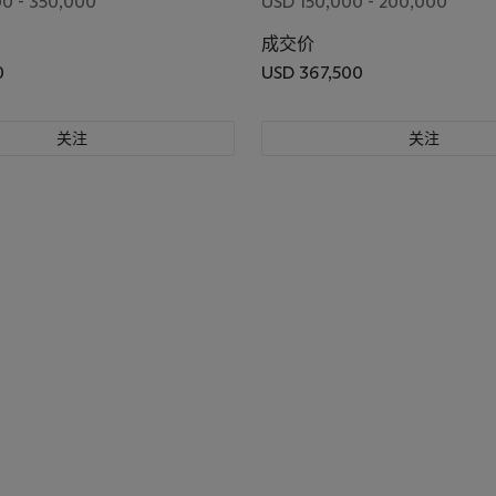
0 - 350,000
USD 150,000 - 200,000
成交价
0
USD 367,500
关注
关注