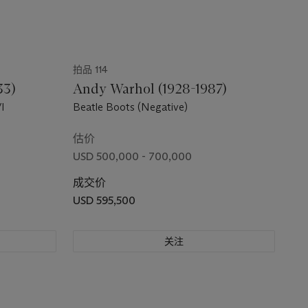
拍品 114
33)
Andy Warhol (1928-1987)
I
Beatle Boots (Negative)
估价
USD 500,000 - 700,000
成交价
USD 595,500
关注