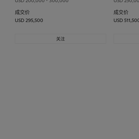
USD 200,000 - 300,000
USD 250,00
成交价
成交价
USD 295,500
USD 511,50
关注