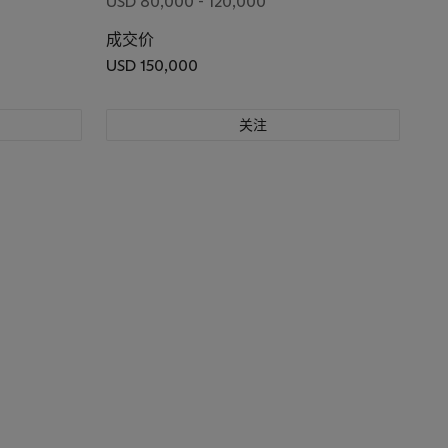
USD 80,000 - 120,000
成交价
USD 150,000
关注