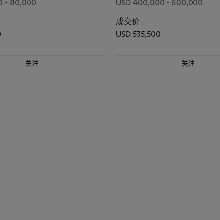
0 - 80,000
USD 400,000 - 600,000
成交价
0
USD 535,500
关注
关注