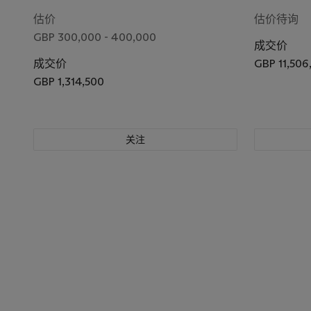
估价
估价待询
GBP 300,000 - 400,000
成交价
成交价
GBP 11,506
GBP 1,314,500
关注