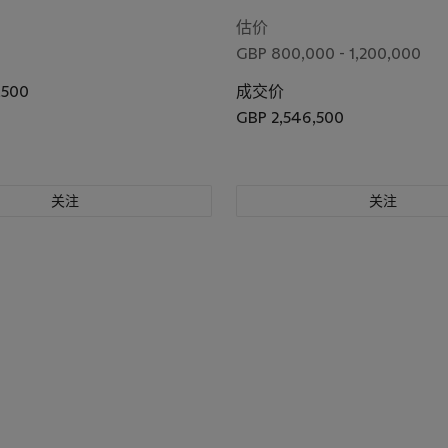
估价
GBP 800,000 - 1,200,000
,500
成交价
GBP 2,546,500
关注
关注