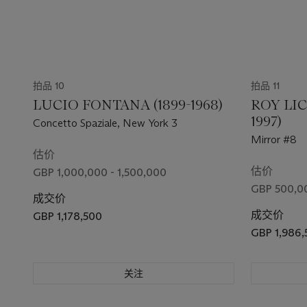
拍品 10
拍品 11
LUCIO FONTANA (1899-1968)
ROY LIC
1997)
Concetto Spaziale, New York 3
Mirror #8
估价
估价
GBP 1,000,000 - 1,500,000
GBP 500,0
成交价
成交价
GBP 1,178,500
GBP 1,986,
关注