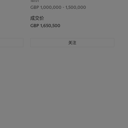
GBP 1,000,000 - 1,500,000
成交价
GBP 1,650,500
关注