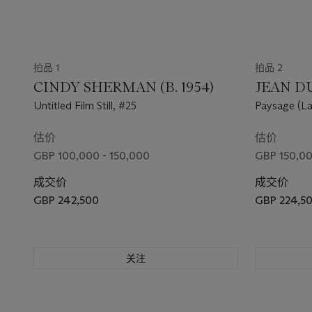
拍品 1
拍品 2
CINDY SHERMAN (B. 1954)
JEAN DU
Untitled Film Still, #25
Paysage (L
估价
估价
GBP 100,000 - 150,000
GBP 150,00
成交价
成交价
GBP 242,500
GBP 224,5
关注