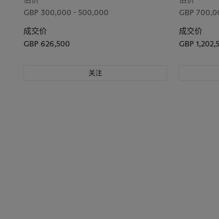
GBP 300,000 - 500,000
GBP 700,00
成交价
成交价
GBP 626,500
GBP 1,202,
关注