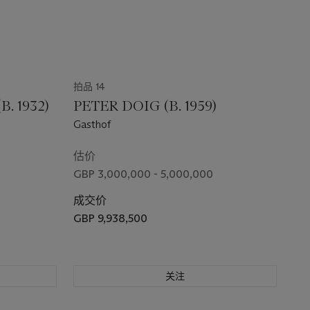
拍品 14
. 1932)
PETER DOIG (B. 1959)
Gasthof
估价
GBP 3,000,000 - 5,000,000
成交价
GBP 9,938,500
关注