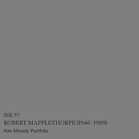
拍品 317
ROBERT MAPPLETHORPE (1946–1989)
Ken Moody Portfolio