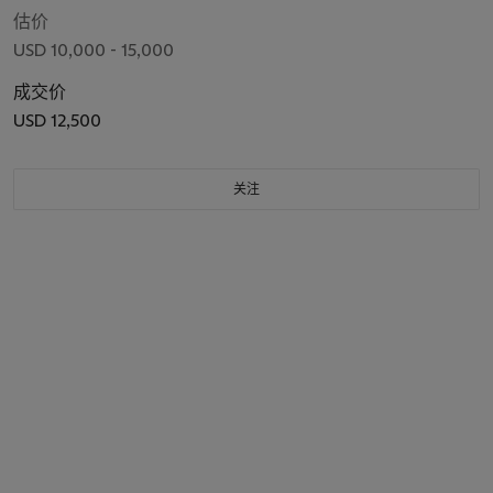
估价
USD 10,000 - 15,000
成交价
USD 12,500
关注