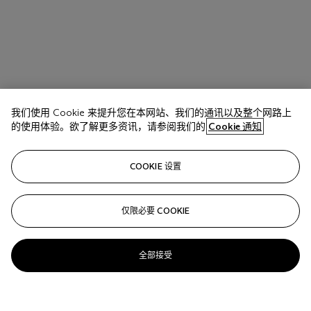
我们使用 Cookie 来提升您在本网站、我们的通讯以及整个网路上
的使用体验。欲了解更多资讯，请参阅我们的
Cookie 通知
COOKIE 设置
仅限必要 COOKIE
全部接受