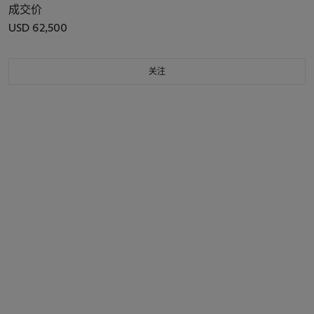
成交价
USD 62,500
关注