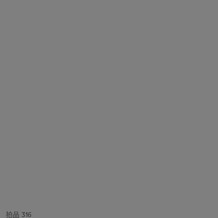
拍品 316