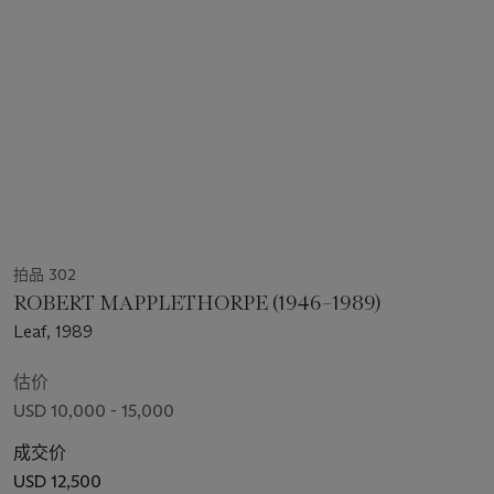
拍品 302
ROBERT MAPPLETHORPE (1946–1989)
Leaf, 1989
估价
USD 10,000 - 15,000
成交价
USD 12,500