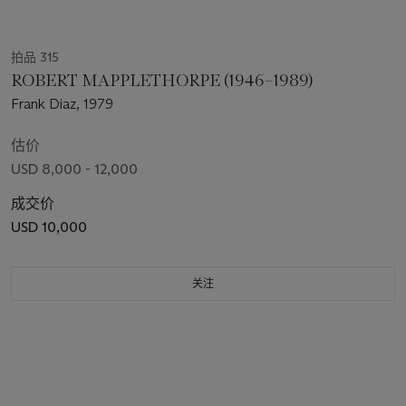
拍品 315
ROBERT MAPPLETHORPE (1946–1989)
Frank Diaz, 1979
估价
USD 8,000 - 12,000
成交价
USD 10,000
关注