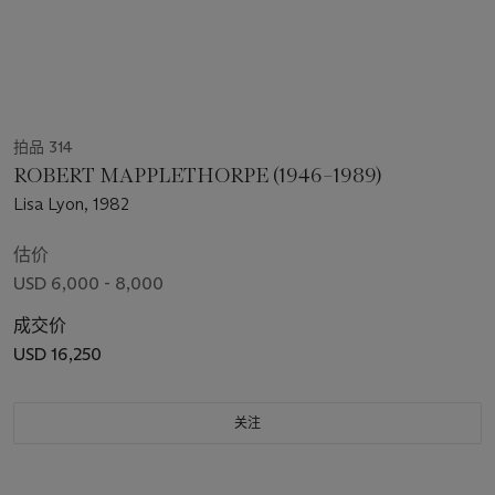
拍品 314
ROBERT MAPPLETHORPE (1946–1989)
Lisa Lyon, 1982
估价
USD 6,000 - 8,000
成交价
USD 16,250
关注