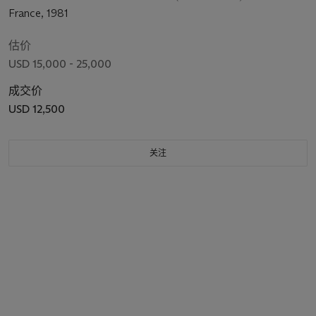
France, 1981
估价
USD 15,000 - 25,000
成交价
USD 12,500
关注