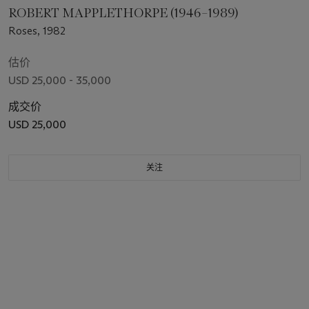
ROBERT MAPPLETHORPE (1946–1989)
Roses, 1982
估价
USD 25,000 - 35,000
成交价
USD 25,000
关注