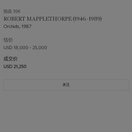
拍品 306
ROBERT MAPPLETHORPE (1946–1989)
Orchids, 1987
估价
USD 18,000 - 25,000
成交价
USD 21,250
关注