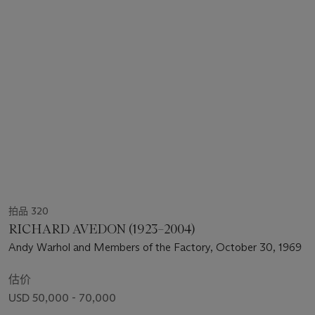
拍品 320
RICHARD AVEDON (1923–2004)
Andy Warhol and Members of the Factory, October 30, 1969
估价
USD 50,000 - 70,000