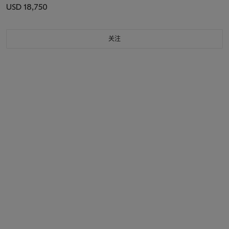
USD 18,750
关注