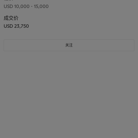
USD 10,000 - 15,000
成交价
USD 23,750
关注