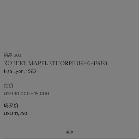
拍品 303
ROBERT MAPPLETHORPE (1946–1989)
Lisa Lyon, 1982
估价
USD 10,000 - 15,000
成交价
USD 11,250
关注