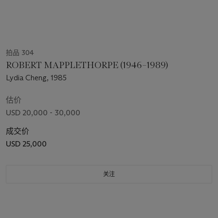
拍品 304
ROBERT MAPPLETHORPE (1946–1989)
Lydia Cheng, 1985
估价
USD 20,000 - 30,000
成交价
USD 25,000
关注