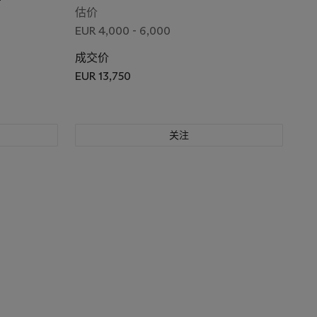
估价
EUR 4,000 - 6,000
成交价
EUR 13,750
关注