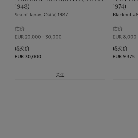
1948)
1974)
Sea of Japan, Oki V, 1987
Blackout #
估价
估价
EUR 20,000 - 30,000
EUR 8,000 
成交价
成交价
EUR 30,000
EUR 9,375
关注