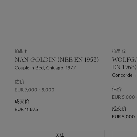
拍品 11
拍品 12
NAN GOLDIN (NÉE EN 1953)
WOLFGA
EN 1968)
Couple in Bed, Chicago, 1977
Concorde, 
估价
估价
EUR 7,000 - 9,000
EUR 5,000 
成交价
成交价
EUR 11,875
EUR 5,000
关注