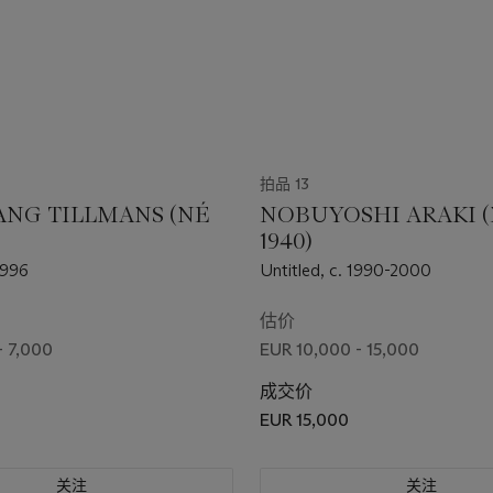
拍品 13
NG TILLMANS (NÉ
NOBUYOSHI ARAKI (
1940)
1996
Untitled, c. 1990-2000
估价
- 7,000
EUR 10,000 - 15,000
成交价
EUR 15,000
关注
关注