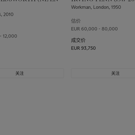
Workman, London, 1950
8, 2010
估价
EUR 60,000 - 80,000
- 12,000
成交价
EUR 93,750
关注
关注