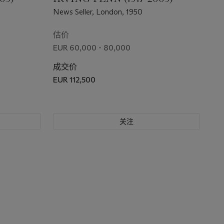
News Seller, London, 1950
估价
EUR 60,000 - 80,000
成交价
EUR 112,500
关注