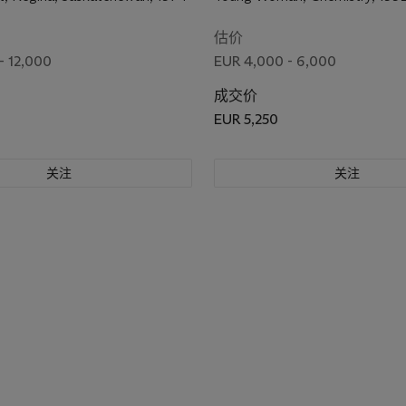
估价
- 12,000
EUR 4,000 - 6,000
成交价
EUR 5,250
关注
关注