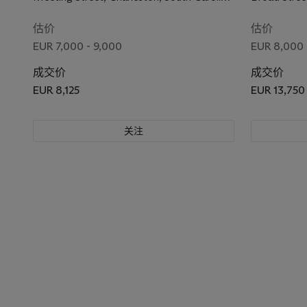
1975
估价
估价
EUR 7,000 - 9,000
EUR 8,000 
成交价
成交价
EUR 8,125
EUR 13,750
关注