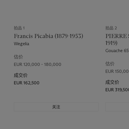
拍品 1
拍品 2
Francis Picabia (1879-1953)
PIERRE
1919)
Wegelia
Gouache 65 
估价
估价
EUR 120,000 - 180,000
EUR 150,00
成交价
成交价
EUR 162,500
EUR 319,50
关注