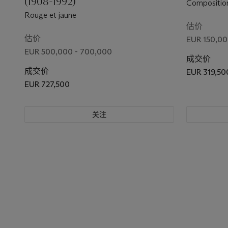
(1908-1992)
Composition
Rouge et jaune
估价
估价
EUR 150,00
EUR 500,000 - 700,000
成交价
成交价
EUR 319,50
EUR 727,500
关注