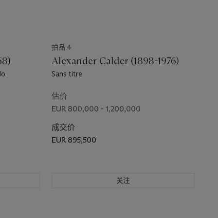
拍品 4
68)
Alexander Calder (1898-1976)
do
Sans titre
估价
EUR 800,000 - 1,200,000
成交价
EUR 895,500
关注