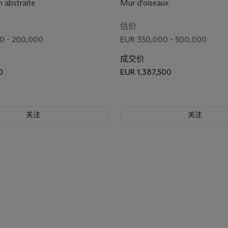
 abstraite
Mur d'oiseaux
估价
0 - 200,000
EUR 350,000 - 500,000
成交价
0
EUR 1,387,500
关注
关注