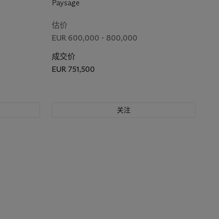
Paysage
估价
EUR 600,000 - 800,000
成交价
EUR 751,500
关注