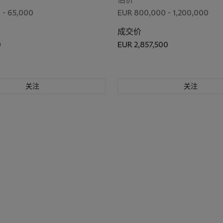
 - 65,000
EUR 800,000 - 1,200,000
成交价
0
EUR 2,857,500
关注
关注