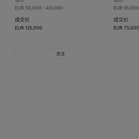
EUR 30,000 - 40,000
EUR 55,000
成交价
成交价
EUR 125,000
EUR 75,00
关注