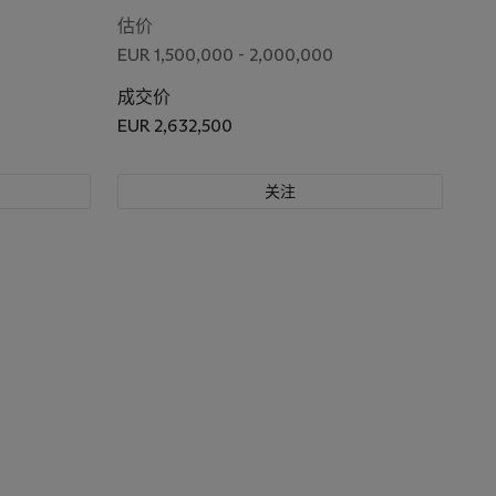
估价
EUR 1,500,000 - 2,000,000
成交价
EUR 2,632,500
关注