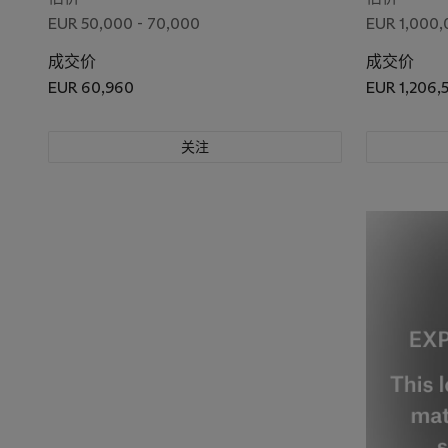
EUR 50,000 - 70,000
EUR 1,000,
成交价
成交价
EUR 60,960
EUR 1,206,
关注