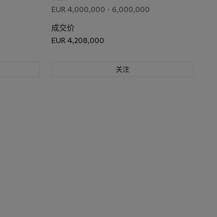
EUR 4,000,000 - 6,000,000
成交价
EUR 4,208,000
关注