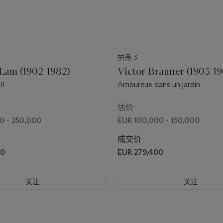
拍品 3
Lam (1902-1982)
Victor Brauner (1903-1
II
Amoureux dans un jardin
估价
0 - 250,000
EUR 100,000 - 150,000
成交价
00
EUR 279,400
关注
关注