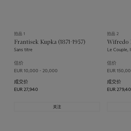
拍品 1
拍品 2
Frantisek Kupka (1871-1957)
Wifredo 
Sans titre
Le Couple, I
估价
估价
EUR 10,000 - 20,000
EUR 150,00
成交价
成交价
EUR 27,940
EUR 279,4
关注