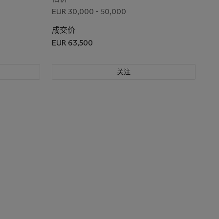
EUR 30,000 - 50,000
成交价
EUR 63,500
关注