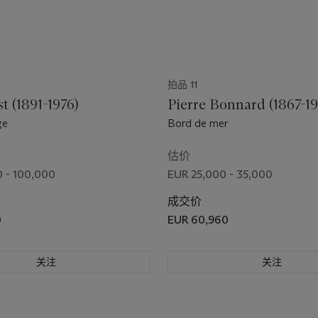
拍品 11
t (1891-1976)
Pierre Bonnard (1867-1
ge
Bord de mer
估价
 - 100,000
EUR 25,000 - 35,000
成交价
0
EUR 60,960
关注
关注