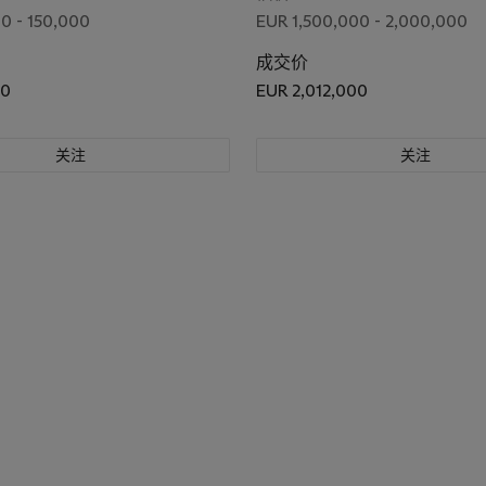
0 - 150,000
EUR 1,500,000 - 2,000,000
成交价
00
EUR 2,012,000
关注
关注