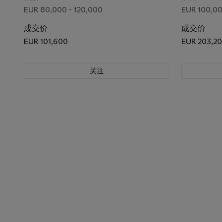
EUR 80,000 - 120,000
EUR 100,00
成交价
成交价
EUR 101,600
EUR 203,2
关注