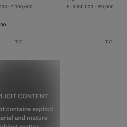
000 - 2,000,000
EUR 100,000 - 150,000
500
关注
关注