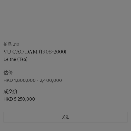
拍品 210
VU CAO DAM (1908-2000)
Le thé (Tea)
估价
HKD 1,800,000 - 2,400,000
成交价
HKD 5,250,000
关注