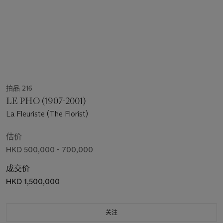
拍品 216
LE PHO (1907-2001)
La Fleuriste (The Florist)
估价
HKD 500,000 - 700,000
成交价
HKD 1,500,000
关注