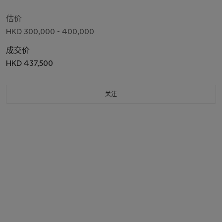
估价
HKD 300,000 - 400,000
成交价
HKD 437,500
关注