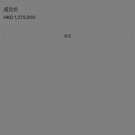
成交价
HKD 1,375,000
关注