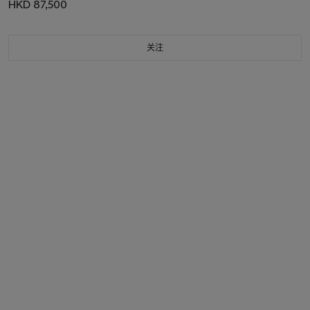
HKD 87,500
关注