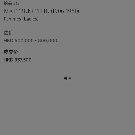
拍品 212
MAI TRUNG THU (1906-1980)
Femmes (Ladies)
估价
HKD 600,000 - 800,000
成交价
HKD 937,500
关注