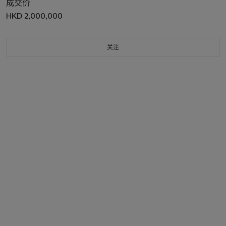
成交价
HKD 2,000,000
关注