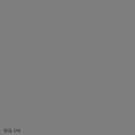
拍品 206