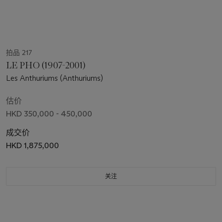
拍品 217
LE PHO (1907-2001)
Les Anthuriums (Anthuriums)
估价
HKD 350,000 - 450,000
成交价
HKD 1,875,000
关注