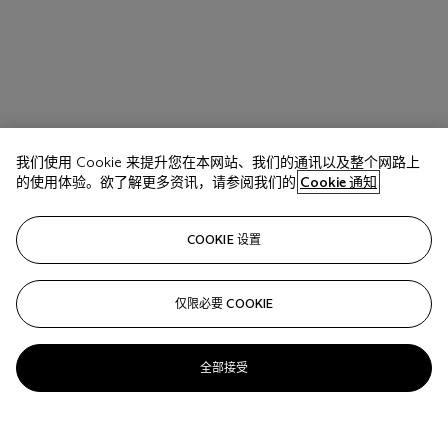
我们使用 Cookie 来提升您在本网站、我们的通讯以及整个网路上
的使用体验。欲了解更多资讯，请参阅我们的
Cookie 通知
COOKIE 设置
仅限必要 COOKIE
全部接受