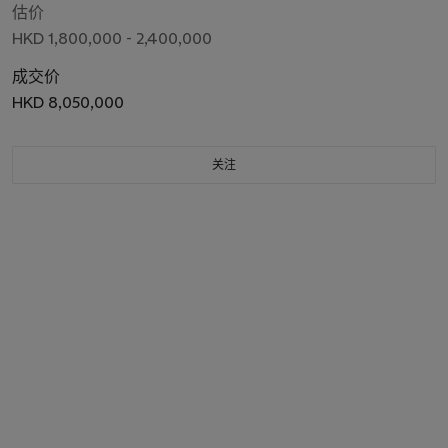
估价
HKD 1,800,000 - 2,400,000
成交价
HKD 8,050,000
关注