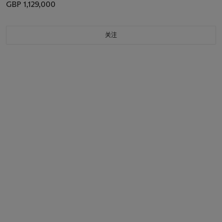
GBP 1,129,000
关注