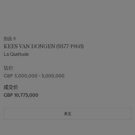
拍品 9
KEES VAN DONGEN (1877-1968)
La Quiétude
估价
GBP 3,000,000 - 5,000,000
成交价
GBP 10,775,000
关注