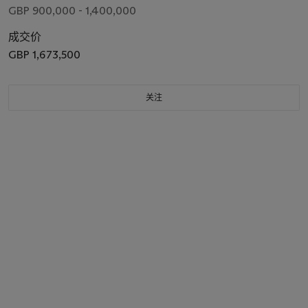
GBP 900,000 - 1,400,000
成交价
GBP 1,673,500
关注