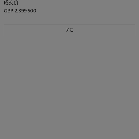
成交价
GBP 2,399,500
关注