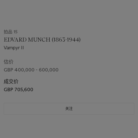
拍品 15
EDVARD MUNCH (1863-1944)
Vampyr II
估价
GBP 400,000 - 600,000
成交价
GBP 705,600
关注