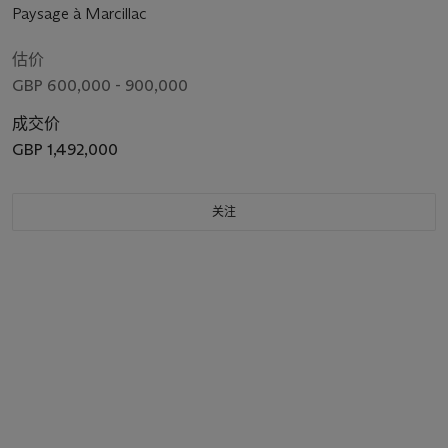
Paysage à Marcillac
估价
GBP 600,000 - 900,000
成交价
GBP 1,492,000
关注