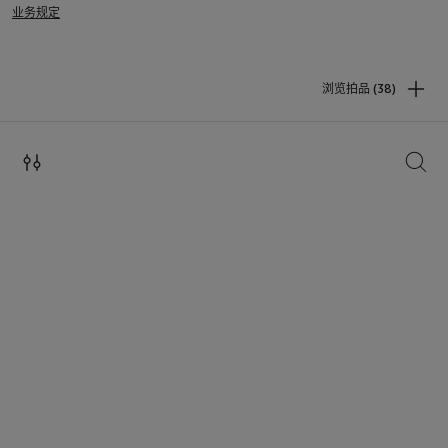
业务规定
浏览拍品 (38)
搜索