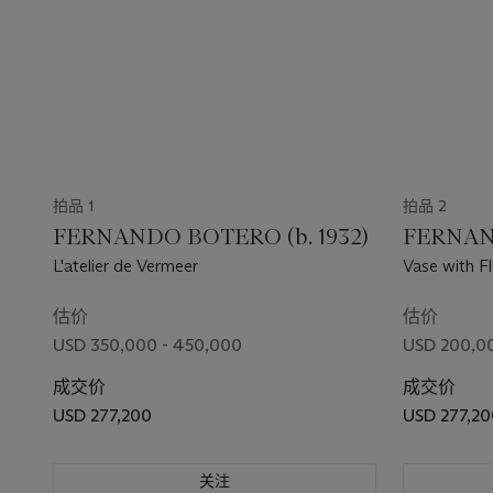
拍品 1
拍品 2
FERNANDO BOTERO (b. 1932)
FERNAND
L'atelier de Vermeer
Vase with F
估价
估价
USD 350,000 - 450,000
USD 200,0
成交价
成交价
USD 277,200
USD 277,20
关注