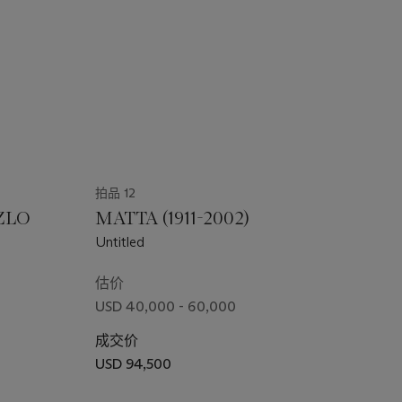
拍品 12
ZLO
MATTA (1911-2002)
Untitled
估价
USD 40,000 - 60,000
成交价
USD 94,500