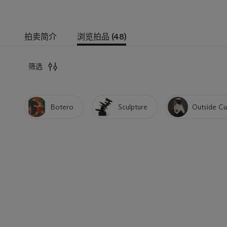
拍卖简介
浏览拍品 (48)
筛选
Botero
Sculpture
Outside Cu