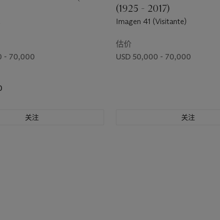
(1925 - 2017)
Imagen 41 (Visitante)
估价
 - 70,000
USD 50,000 - 70,000
0
关注
关注