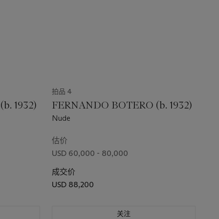
拍品 4
. 1932)
FERNANDO BOTERO (b. 1932)
Nude
估价
USD 60,000 - 80,000
成交价
USD 88,200
关注