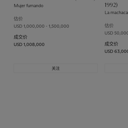
1992)
Mujer fumando
La machaca
估价
估价
USD 1,000,000 - 1,500,000
USD 50,000
成交价
成交价
USD 1,008,000
USD 63,00
关注