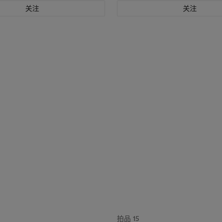
关注
关注
拍品 15