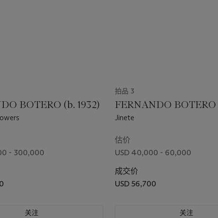
拍品 3
O BOTERO (b. 1932)
FERNANDO BOTERO (b
lowers
Jinete
估价
00 - 300,000
USD 40,000 - 60,000
成交价
0
USD 56,700
关注
关注