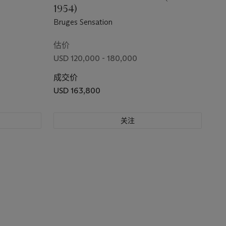
1954)
Bruges Sensation
估价
USD 120,000 - 180,000
成交价
USD 163,800
关注