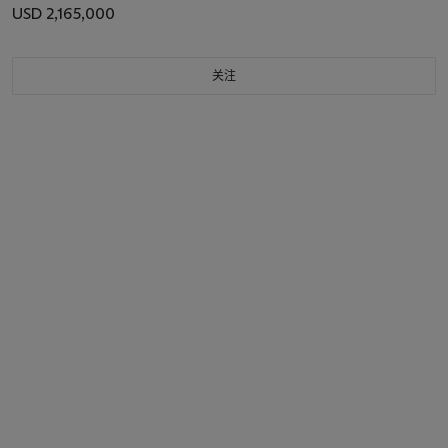
USD 2,165,000
关注