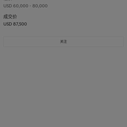
USD 60,000 - 80,000
成交价
USD 87,500
关注