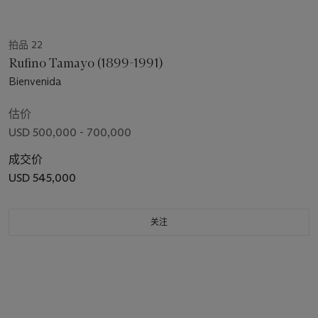
拍品 22
Rufino Tamayo (1899-1991)
Bienvenida
估价
USD 500,000 - 700,000
成交价
USD 545,000
关注