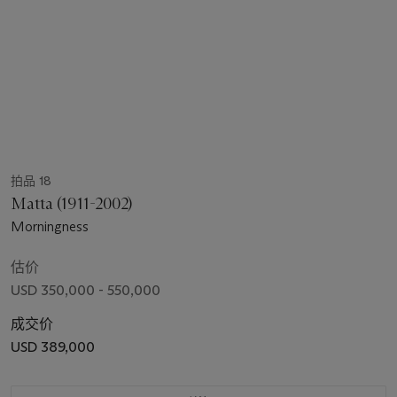
拍品 18
Matta (1911-2002)
Morningness
估价
USD 350,000 - 550,000
成交价
USD 389,000