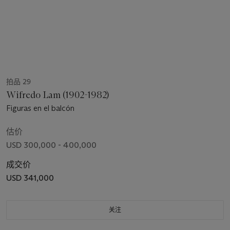
拍品 29
Wifredo Lam (1902-1982)
Figuras en el balcón
估价
USD 300,000 - 400,000
成交价
USD 341,000
关注