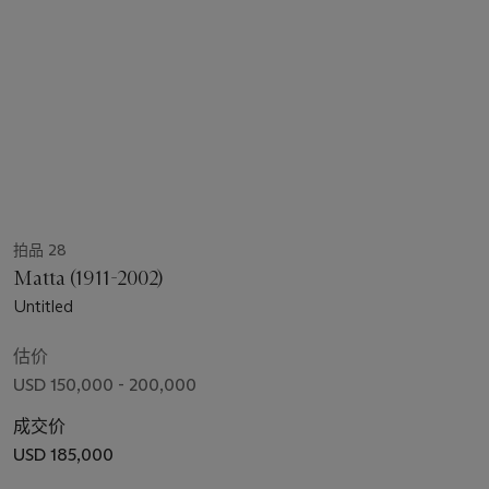
拍品 28
Matta (1911-2002)
Untitled
估价
USD 150,000 - 200,000
成交价
USD 185,000