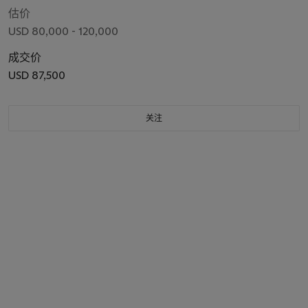
估价
USD 80,000 - 120,000
成交价
USD 87,500
关注