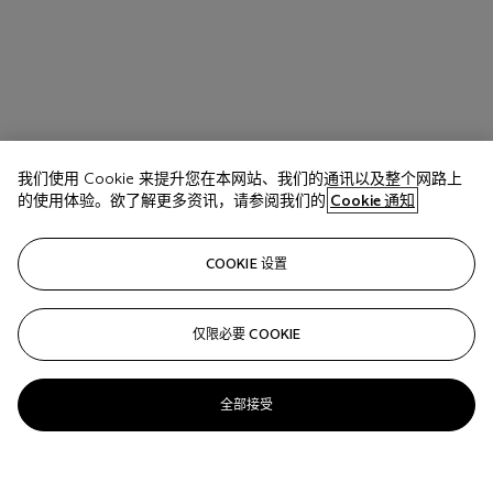
我们使用 Cookie 来提升您在本网站、我们的通讯以及整个网路上
的使用体验。欲了解更多资讯，请参阅我们的
Cookie 通知
COOKIE 设置
仅限必要 COOKIE
全部接受