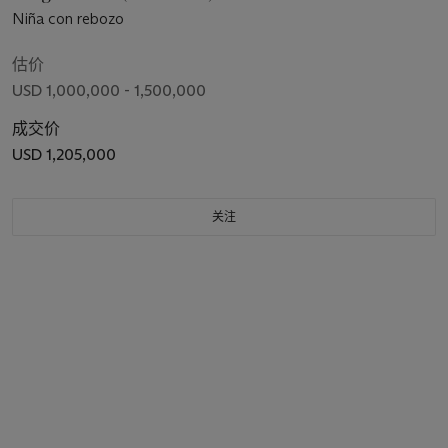
Niña con rebozo
估价
USD 1,000,000 - 1,500,000
成交价
USD 1,205,000
关注