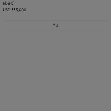
成交价
USD 533,000
关注