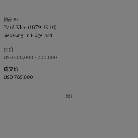
拍品 10
Paul Klee (1879-1940)
Siedelung im Hügelland
估价
USD 500,000 - 700,000
成交价
USD 785,000
关注