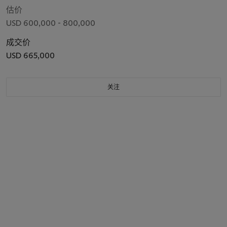
估价
USD 600,000 - 800,000
成交价
USD 665,000
关注