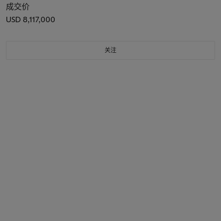
成交价
USD 8,117,000
关注