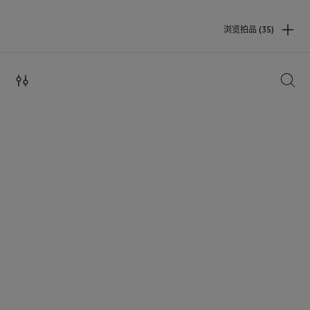
浏览拍品 (35)
搜索