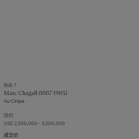
拍品 7
Marc Chagall (1887-1985)
Au Cirque
估价
USD 2,500,000 - 3,500,000
成交价