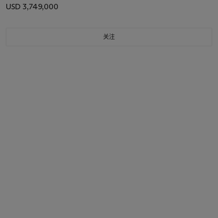
USD 3,749,000
关注