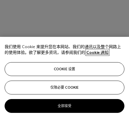
我们使用 Cookie 来提升您在本网站、我们的通讯以及整个网路上
的使用体验。欲了解更多资讯，请参阅我们的
Cookie 通知
COOKIE 设置
仅限必要 COOKIE
全部接受