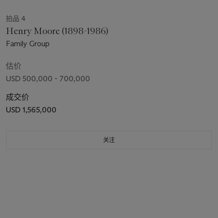
拍品 4
Henry Moore (1898-1986)
Family Group
估价
USD 500,000 - 700,000
成交价
USD 1,565,000
关注