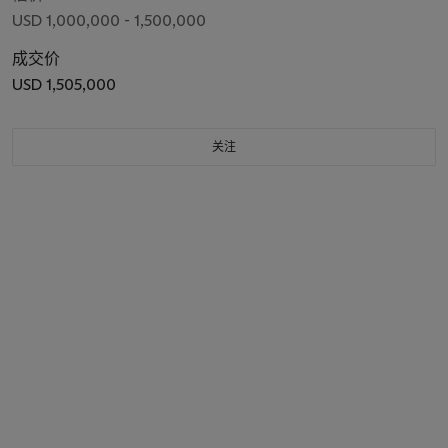
USD 1,000,000 - 1,500,000
成交价
USD 1,505,000
关注