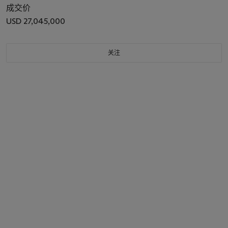
成交价
USD 27,045,000
关注