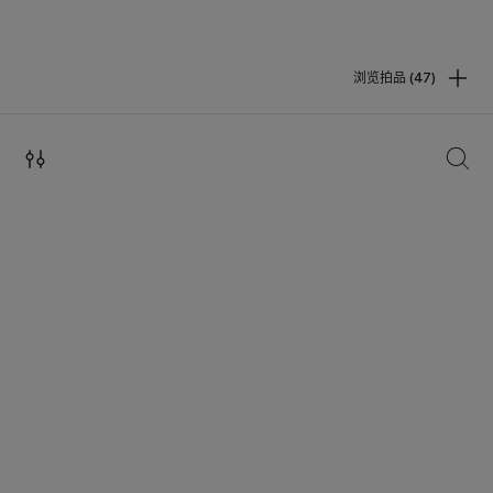
浏览拍品 (47)
搜索