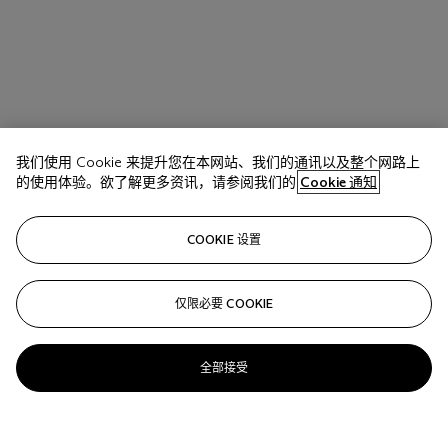
我们使用 Cookie 来提升您在本网站、我们的通讯以及整个网路上
的使用体验。欲了解更多资讯，请参阅我们的
Cookie 通知
COOKIE 设置
仅限必要 COOKIE
全部接受