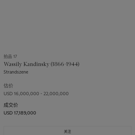
拍品 17
Wassily Kandinsky (1866-1944)
Strandszene
估价
USD 16,000,000 - 22,000,000
成交价
USD 17,189,000
关注