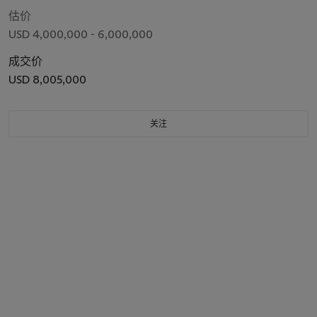
估价
USD 4,000,000 - 6,000,000
成交价
USD 8,005,000
关注