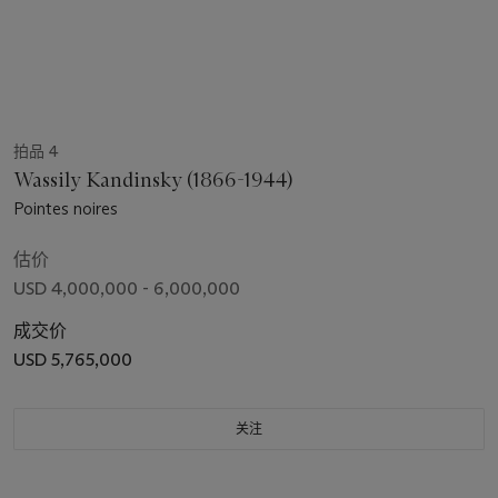
拍品 4
Wassily Kandinsky (1866-1944)
Pointes noires
估价
USD 4,000,000 - 6,000,000
成交价
USD 5,765,000
关注