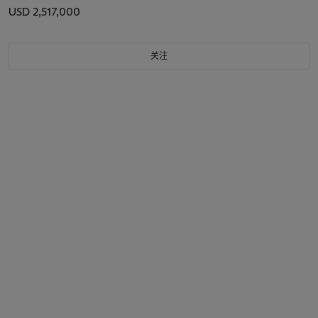
USD 2,517,000
关注