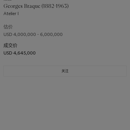
Georges Braque (1882-1963)
Atelier I
估价
USD 4,000,000 - 6,000,000
成交价
USD 4,645,000
关注