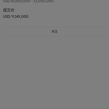
USD 8,000,000 - 12,000,000
成交价
USD 11,141,000
关注