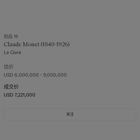
拍品 18
Claude Monet (1840-1926)
Le Givre
估价
USD 6,000,000 - 9,000,000
成交价
USD 7,221,000
关注