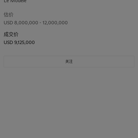
Le Modèle
估价
USD 8,000,000 - 12,000,000
成交价
USD 9,125,000
关注