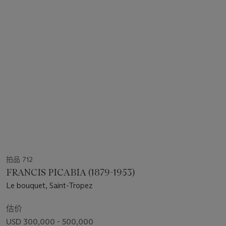
拍品 712
FRANCIS PICABIA (1879-1953)
Le bouquet, Saint-Tropez
估价
USD 300,000 - 500,000