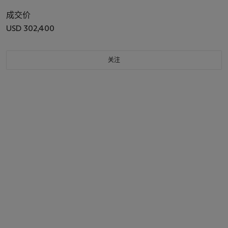
成交价
USD 302,400
关注