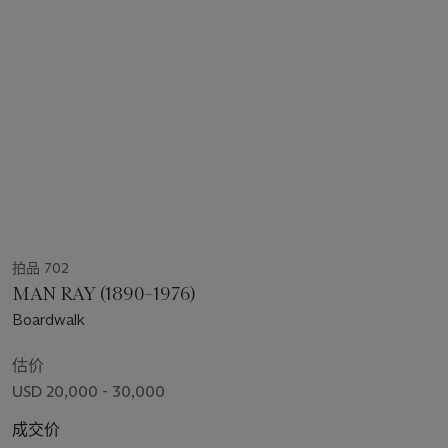
拍品 702
MAN RAY (1890–1976)
Boardwalk
估价
USD 20,000 - 30,000
成交价