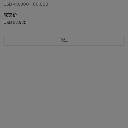
USD 40,000 - 60,000
成交价
USD 52,920
关注