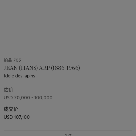
拍品 703
JEAN (HANS) ARP (1886-1966)
Idole des lapins
估价
USD 70,000 - 100,000
成交价
USD 107,100
关注