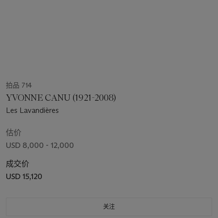
拍品 714
YVONNE CANU (1921-2008)
Les Lavandières
估价
USD 8,000 - 12,000
成交价
USD 15,120
关注