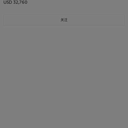
USD 32,760
关注