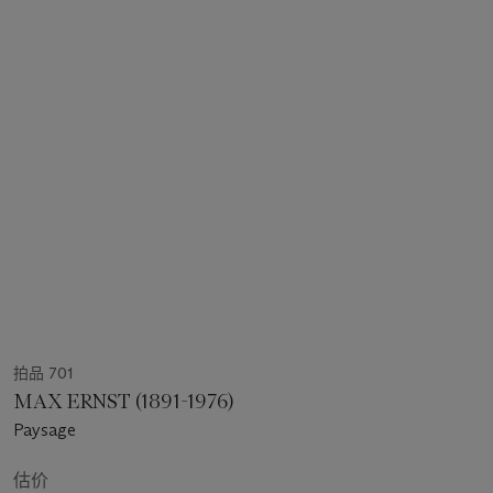
拍品 701
MAX ERNST (1891-1976)
Paysage
估价