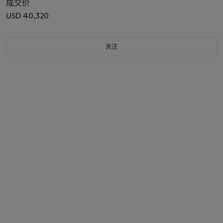
成交价
USD 40,320
关注