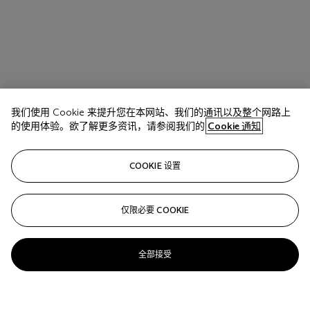
我们使用 Cookie 来提升您在本网站、我们的通讯以及整个网路上
的使用体验。欲了解更多资讯，请参阅我们的
Cookie 通知
COOKIE 设置
仅限必要 COOKIE
全部接受
拍品 717
PAUL CEZANNE (1839-1906)