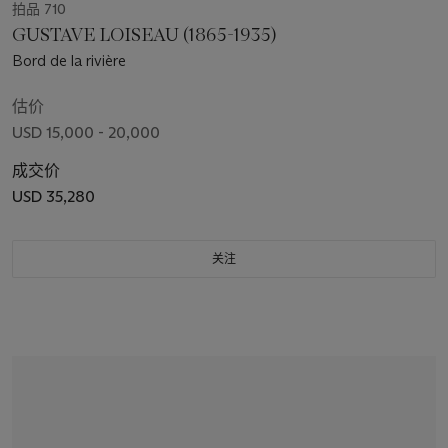
拍品 710
GUSTAVE LOISEAU (1865-1935)
Bord de la rivière
估价
USD 15,000 - 20,000
成交价
USD 35,280
关注