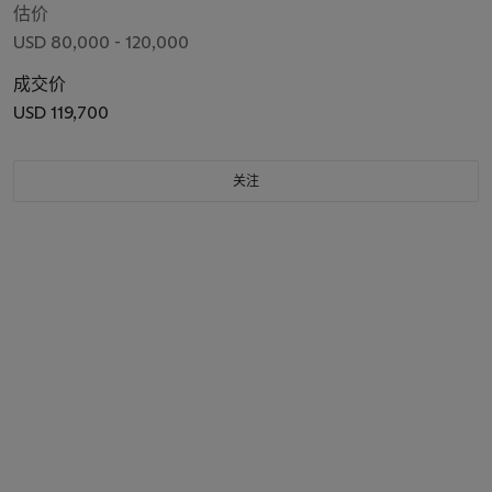
估价
USD 80,000 - 120,000
成交价
USD 119,700
关注