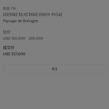
拍品 716
HENRI MATISSE (1869-1954)
Paysage de Bretagne
估价
USD 150,000 - 250,000
成交价
USD 327,600
关注