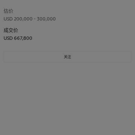
估价
USD 200,000 - 300,000
成交价
USD 667,800
关注