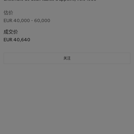
估价
EUR 40,000 - 60,000
成交价
EUR 40,640
关注