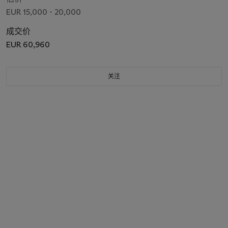
EUR 15,000 - 20,000
成交价
EUR 60,960
关注