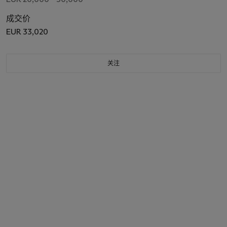
成交价
EUR 33,020
关注