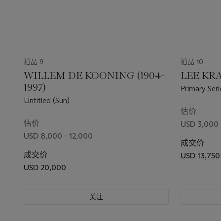
拍品 9
拍品 10
WILLEM DE KOONING (1904-
LEE KRA
1997)
Primary Seri
Untitled (Sun)
估价
估价
USD 3,000 
USD 8,000 - 12,000
成交价
成交价
USD 13,750
USD 20,000
关注