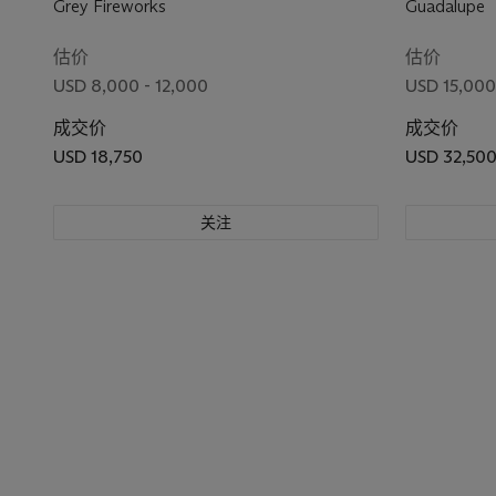
Grey Fireworks
Guadalupe
估价
估价
USD 8,000 - 12,000
USD 15,000
成交价
成交价
USD 18,750
USD 32,50
关注