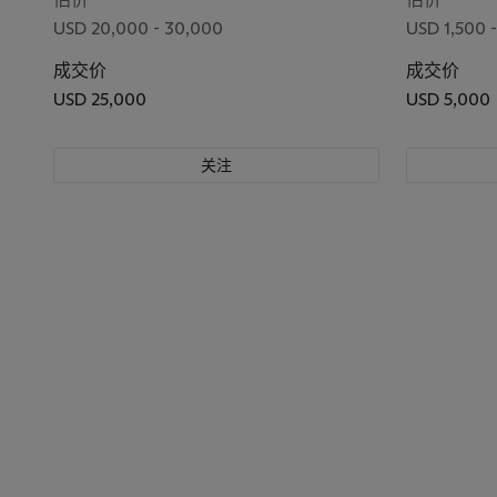
USD 20,000 - 30,000
USD 1,500 -
成交价
成交价
USD 25,000
USD 5,000
关注