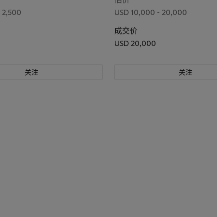
 2,500
USD 10,000 - 20,000
成交价
USD 20,000
关注
关注