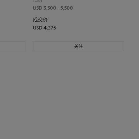
USD 3,500 - 5,500
成交价
USD 4,375
关注