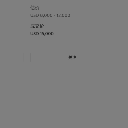
估价
USD 8,000 - 12,000
成交价
USD 15,000
关注