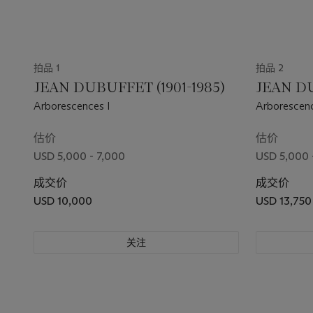
拍品 1
拍品 2
JEAN DUBUFFET (1901-1985)
JEAN DU
Arborescences I
Arborescenc
估价
估价
USD 5,000 - 7,000
USD 5,000 
成交价
成交价
USD 10,000
USD 13,750
关注