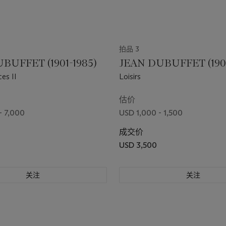
拍品 3
BUFFET (1901-1985)
JEAN DUBUFFET (1901
es II
Loisirs
估价
- 7,000
USD 1,000 - 1,500
成交价
USD 3,500
关注
关注