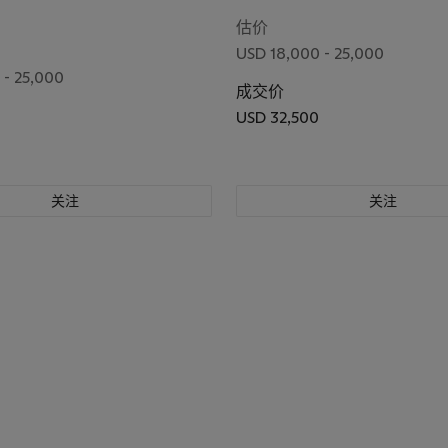
估价
USD 18,000 - 25,000
 - 25,000
成交价
USD 32,500
0
关注
关注