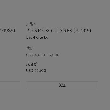
拍品 4
-1985)
PIERRE SOULAGES (B. 1919)
Eau-Forte IX
估价
USD 4,000 - 6,000
成交价
USD 22,500
关注