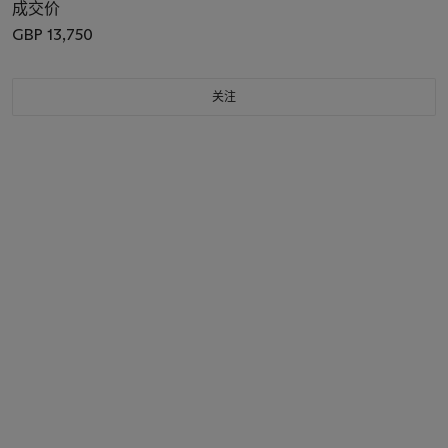
成交价
GBP 13,750
关注