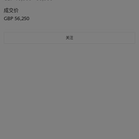
成交价
GBP 56,250
关注