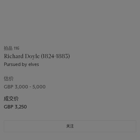
拍品 116
Richard Doyle (1824-1883)
Pursued by elves
估价
GBP 3,000 - 5,000
成交价
GBP 3,250
关注