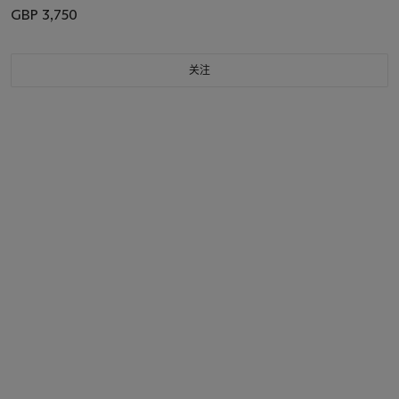
GBP 3,750
关注