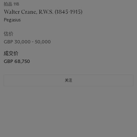
拍品 118
Walter Crane, R.W.S. (1845-1915)
Pegasus
估价
GBP 30,000 - 50,000
成交价
GBP 68,750
关注