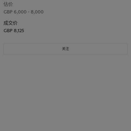
估价
GBP 6,000 - 8,000
成交价
GBP 8,125
关注