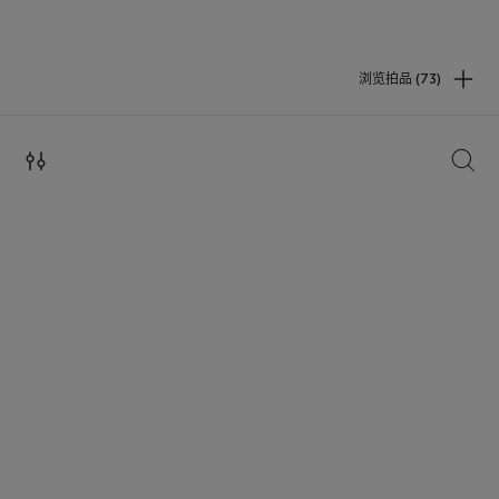
浏览拍品 (73)
搜索