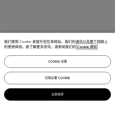
我们使用 Cookie 来提升您在本网站、我们的通讯以及整个网路上
的使用体验。欲了解更多资讯，请参阅我们的
Cookie 通知
COOKIE 设置
仅限必要 COOKIE
全部接受