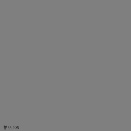
拍品 109