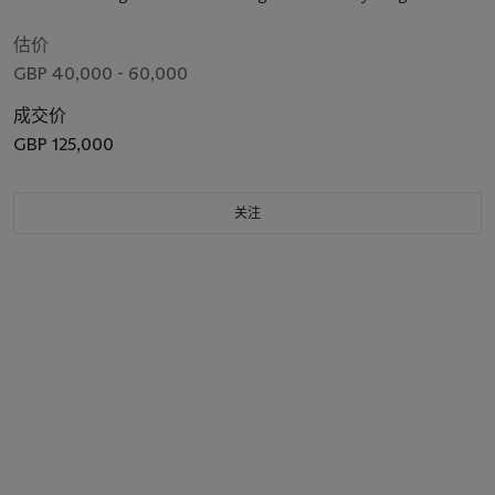
估价
GBP 40,000 - 60,000
成交价
GBP 125,000
关注