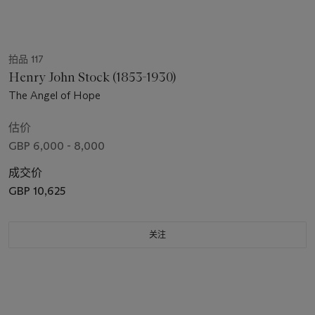
拍品 117
Henry John Stock (1853-1930)
The Angel of Hope
估价
GBP 6,000 - 8,000
成交价
GBP 10,625
关注