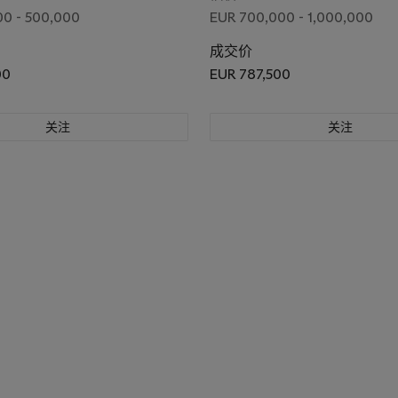
0 - 500,000
EUR 700,000 - 1,000,000
成交价
00
EUR 787,500
关注
关注