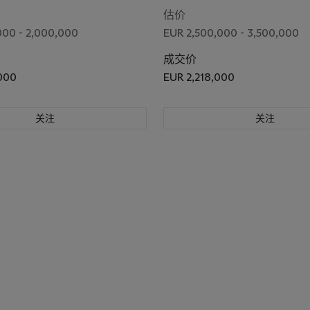
估价
000 - 2,000,000
EUR 2,500,000 - 3,500,000
成交价
000
EUR 2,218,000
关注
关注