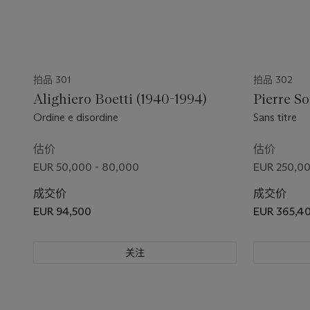
拍品 301
拍品 302
Alighiero Boetti (1940-1994)
Pierre So
Ordine e disordine
Sans titre
估价
估价
EUR 50,000 - 80,000
EUR 250,00
成交价
成交价
EUR 94,500
EUR 365,4
关注