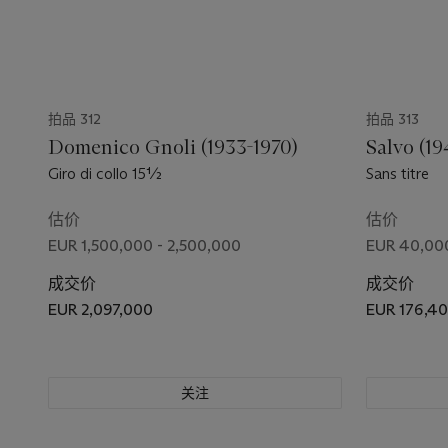
拍品 312
拍品 313
Domenico Gnoli (1933-1970)
Salvo (19
Giro di collo 15½
Sans titre
估价
估价
EUR 1,500,000 - 2,500,000
EUR 40,00
成交价
成交价
EUR 2,097,000
EUR 176,4
关注