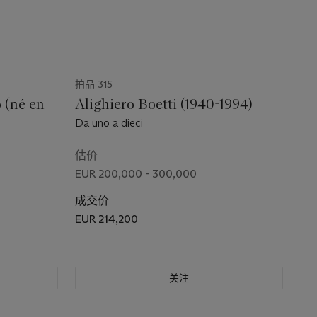
拍品 315
 (né en
Alighiero Boetti (1940-1994)
Da uno a dieci
估价
EUR 200,000 - 300,000
成交价
EUR 214,200
关注