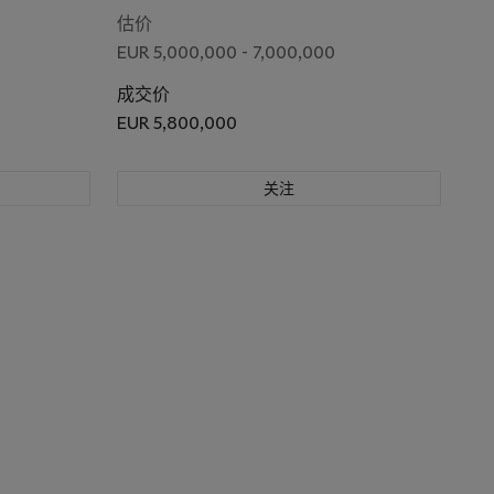
估价
EUR 5,000,000 - 7,000,000
成交价
EUR 5,800,000
关注