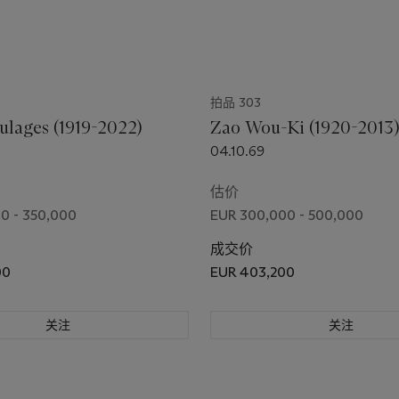
拍品 303
ulages (1919-2022)
Zao Wou-Ki (1920-2013
04.10.69
估价
0 - 350,000
EUR 300,000 - 500,000
成交价
00
EUR 403,200
关注
关注