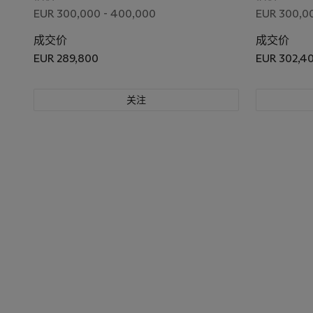
EUR 300,000 - 400,000
EUR 300,00
成交价
成交价
EUR 289,800
EUR 302,4
关注