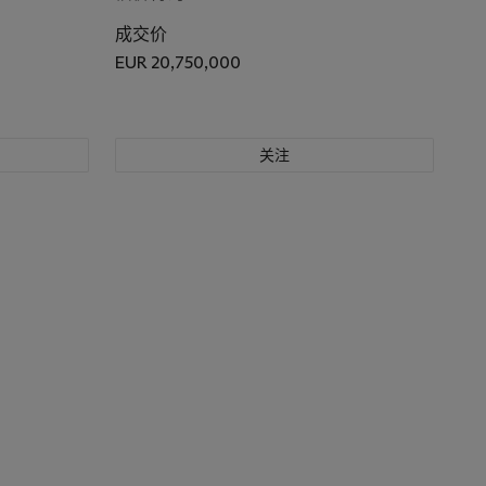
成交价
EUR 20,750,000
关注