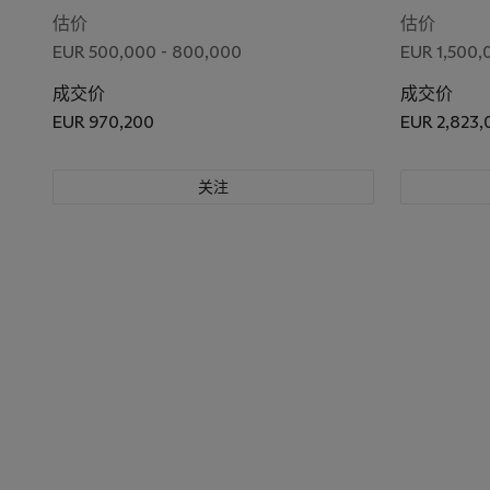
估价
估价
EUR 500,000 - 800,000
EUR 1,500,
成交价
成交价
EUR 970,200
EUR 2,823,
关注