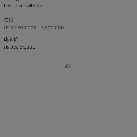
East River with Sun
估价
USD 2,500,000 - 3,500,000
成交价
USD 3,189,000
关注