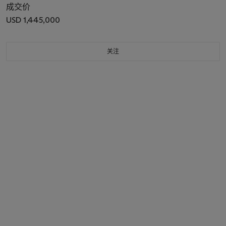
成交价
USD 1,445,000
关注