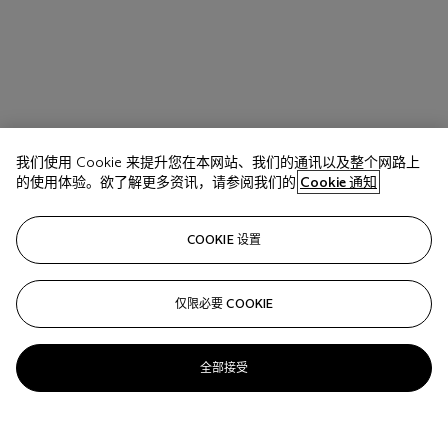
我们使用 Cookie 来提升您在本网站、我们的通讯以及整个网路上
的使用体验。欲了解更多资讯，请参阅我们的
Cookie 通知
COOKIE 设置
仅限必要 COOKIE
全部接受