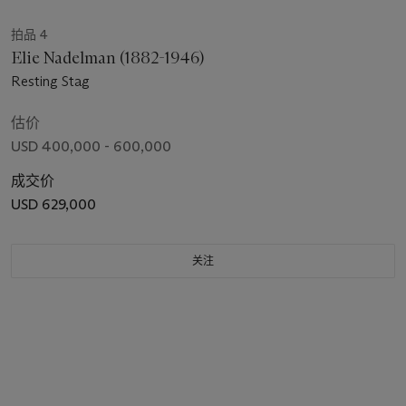
拍品 4
Elie Nadelman (1882-1946)
Resting Stag
估价
USD 400,000 - 600,000
成交价
USD 629,000
关注