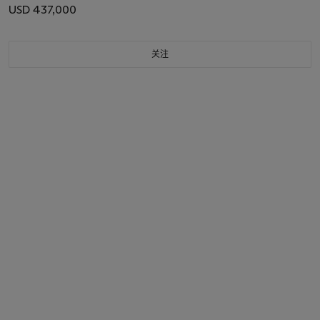
USD 437,000
关注