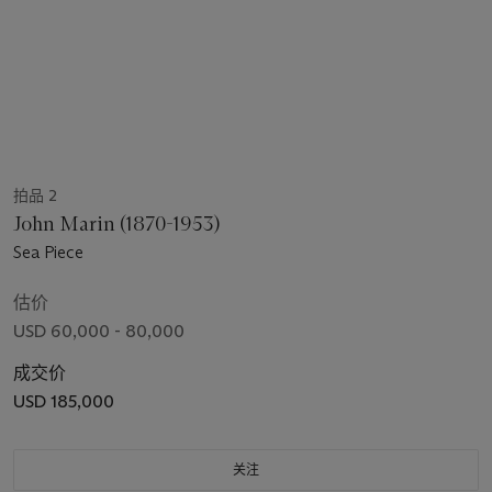
拍品 2
John Marin (1870-1953)
Sea Piece
估价
USD 60,000 - 80,000
成交价
USD 185,000
关注