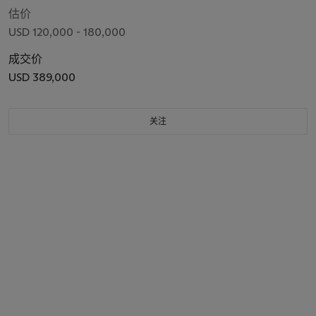
估价
USD 120,000 - 180,000
成交价
USD 389,000
关注