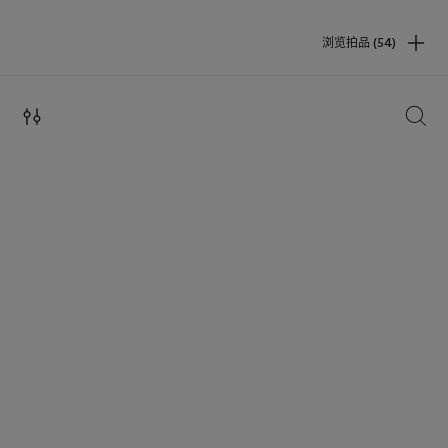
浏览拍品 (54)
搜索